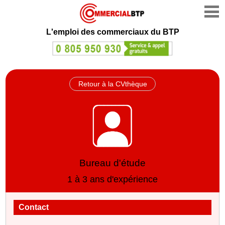
L'emploi des commerciaux du BTP
Retour à la CVthèque
Bureau d'étude
1 à 3 ans d'expérience
Contact