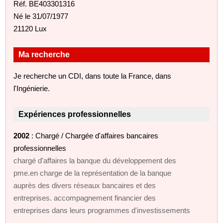
Réf. BE403301316
Né le 31/07/1977
21120 Lux
Ma recherche
Je recherche un CDI, dans toute la France, dans
l'Ingénierie.
Expériences professionnelles
2002
: Chargé / Chargée d'affaires bancaires
professionnelles
chargé d'affaires la banque du développement des
pme.en charge de la représentation de la banque
auprès des divers réseaux bancaires et des
entreprises. accompagnement financier des
entreprises dans leurs programmes d'investissements