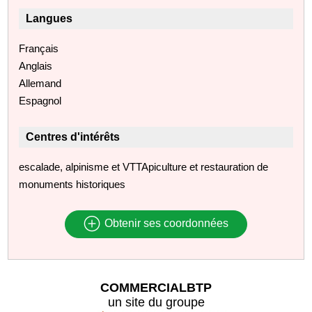
Langues
Français
Anglais
Allemand
Espagnol
Centres d'intérêts
escalade, alpinisme et VTTApiculture et restauration de
monuments historiques
Obtenir ses coordonnées
COMMERCIALBTP
un site du groupe