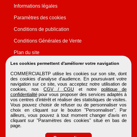
Informations légales
Paramètres des cookies
Conditions de publication
Conditions Générales de Vente
Plan du site
Les cookies permettent d'améliorer votre navigation
COMMERCIALBTP utilise les cookies sur son site, dont
des cookies d'analyse d'audience. En poursuivant votre
navigation sur ce site, vous acceptez notre utilisation de
cookies, nos
CGV / CGU
et notre
politique de
confidentialité
pour vous proposer des services adaptés à
vos centres d'intérêt et réaliser des statistiques de visites.
Vous pouvez choisir de refuser ou de personnaliser vos
choix en cliquant sur le bouton "Personnaliser". Par
ailleurs, vous pouvez à tout moment changer d'avis en
cliquant sur "Paramètres des cookies" situé en bas de
page.