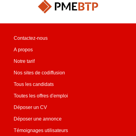
Contactez-nous
A propos
Notre tarif
Nos sites de codiffusion
Tous les candidats
Toutes les offres d'emploi
Déposer un CV
Déposer une annonce
Témoignages utilisateurs