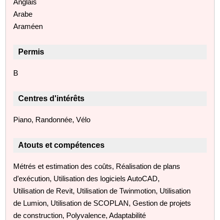
Anglais
Arabe
Araméen
Permis
B
Centres d'intérêts
Piano, Randonnée, Vélo
Atouts et compétences
Métrés et estimation des coûts, Réalisation de plans
d’exécution, Utilisation des logiciels AutoCAD,
Utilisation de Revit, Utilisation de Twinmotion, Utilisation
de Lumion, Utilisation de SCOPLAN, Gestion de projets
de construction, Polyvalence, Adaptabilité