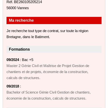
Réf. BE260105205214
56000 Vannes
Ma recherche
Je recherche tout type de contrat, sur toute la région
Bretagne, dans le Batiment.
Formations
09/2024
: Bac +5
Master 2 Génie Civil et Maîtrise de Projet Gestion de
chantiers et de projets, économie de la construction,
calculs de structures.
09/2018
:
Bachelor of Science Génie Civil Gestion de chantiers,
économie de la construction, calculs de structures.