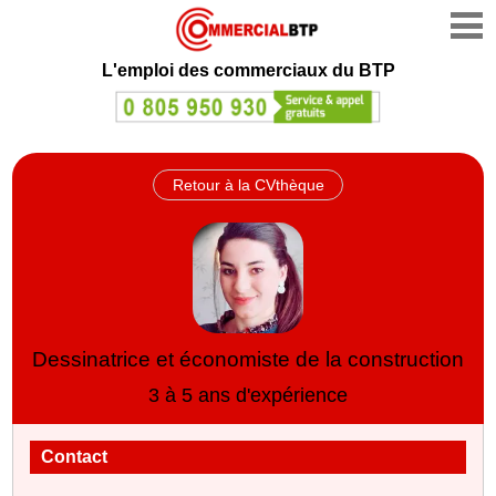
L'emploi des commerciaux du BTP
Retour à la CVthèque
Dessinatrice et économiste de la construction
3 à 5 ans d'expérience
Contact