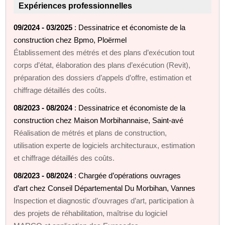
Expériences professionnelles
09/2024 - 03/2025
: Dessinatrice et économiste de la
construction chez Bpmo, Ploërmel
Établissement des métrés et des plans d’exécution tout
corps d’état, élaboration des plans d’exécution (Revit),
préparation des dossiers d’appels d’offre, estimation et
chiffrage détaillés des coûts.
08/2023 - 08/2024
: Dessinatrice et économiste de la
construction chez Maison Morbihannaise, Saint-avé
Réalisation de métrés et plans de construction,
utilisation experte de logiciels architecturaux, estimation
et chiffrage détaillés des coûts.
08/2023 - 08/2024
: Chargée d’opérations ouvrages
d’art chez Conseil Départemental Du Morbihan, Vannes
Inspection et diagnostic d’ouvrages d’art, participation à
des projets de réhabilitation, maîtrise du logiciel