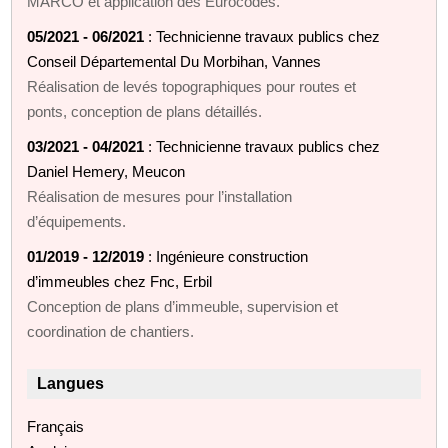
MARCO et application des Eurocodes.
05/2021 - 06/2021
: Technicienne travaux publics chez
Conseil Départemental Du Morbihan, Vannes
Réalisation de levés topographiques pour routes et
ponts, conception de plans détaillés.
03/2021 - 04/2021
: Technicienne travaux publics chez
Daniel Hemery, Meucon
Réalisation de mesures pour l’installation
d’équipements.
01/2019 - 12/2019
: Ingénieure construction
d’immeubles chez Fnc, Erbil
Conception de plans d’immeuble, supervision et
coordination de chantiers.
Langues
Français