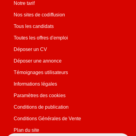
Notre tarif
Nos sites de codiffusion
Tous les candidats
Toutes les offres d'emploi
Déposer un CV
Déposer une annonce
Témoignages utilisateurs
Informations légales
Paramètres des cookies
Conditions de publication
Conditions Générales de Vente
Plan du site