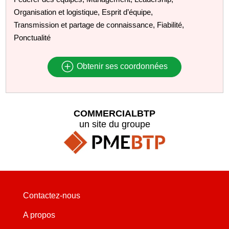
Organisation et logistique, Esprit d’équipe,
Transmission et partage de connaissance, Fiabilité,
Ponctualité
Obtenir ses coordonnées
COMMERCIALBTP
un site du groupe
Contactez-nous
A propos