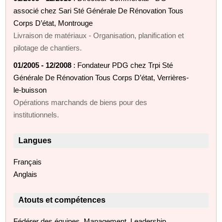
associé chez Sari Sté Générale De Rénovation Tous
Corps D’état, Montrouge
Livraison de matériaux - Organisation, planification et
pilotage de chantiers.
01/2005 - 12/2008
: Fondateur PDG chez Trpi Sté
Générale De Rénovation Tous Corps D’état, Verrières-
le-buisson
Opérations marchands de biens pour des
institutionnels.
Langues
Français
Anglais
Atouts et compétences
Fédérer des équipes, Management, Leadership,