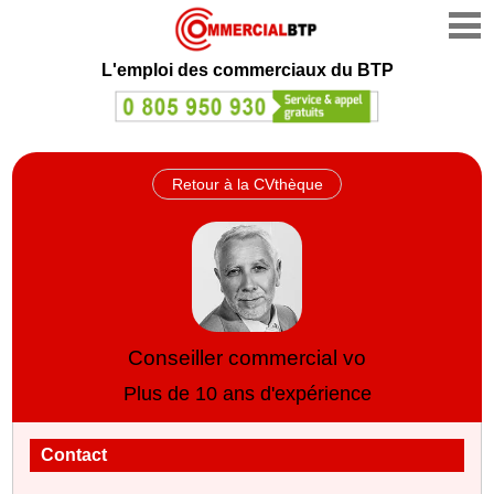
L'emploi des commerciaux du BTP
Retour à la CVthèque
Conseiller commercial vo
Plus de 10 ans d'expérience
Contact