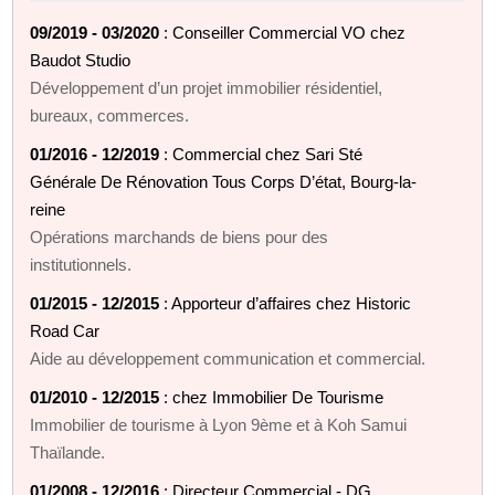
09/2019 - 03/2020
: Conseiller Commercial VO chez
Baudot Studio
Développement d’un projet immobilier résidentiel,
bureaux, commerces.
01/2016 - 12/2019
: Commercial chez Sari Sté
Générale De Rénovation Tous Corps D’état, Bourg-la-
reine
Opérations marchands de biens pour des
institutionnels.
01/2015 - 12/2015
: Apporteur d’affaires chez Historic
Road Car
Aide au développement communication et commercial.
01/2010 - 12/2015
: chez Immobilier De Tourisme
Immobilier de tourisme à Lyon 9ème et à Koh Samui
Thaïlande.
01/2008 - 12/2016
: Directeur Commercial - DG