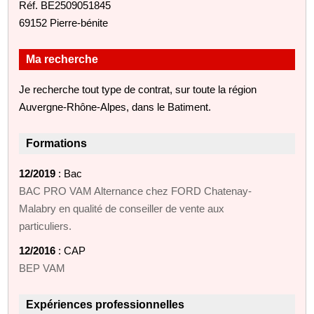
Réf. BE2509051845
69152 Pierre-bénite
Ma recherche
Je recherche tout type de contrat, sur toute la région
Auvergne-Rhône-Alpes, dans le Batiment.
Formations
12/2019
: Bac
BAC PRO VAM Alternance chez FORD Chatenay-
Malabry en qualité de conseiller de vente aux
particuliers.
12/2016
: CAP
BEP VAM
Expériences professionnelles