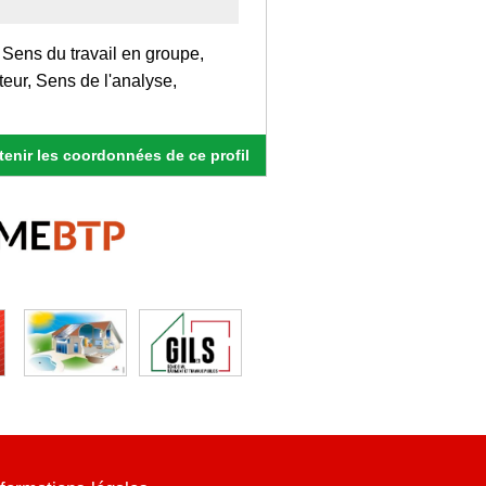
Sens du travail en groupe,
uteur, Sens de l'analyse,
enir les coordonnées de ce profil