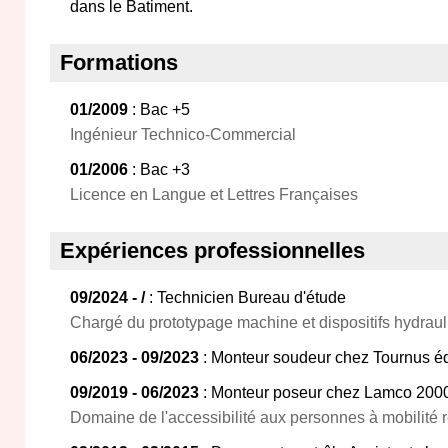
dans le Batiment.
Formations
01/2009
: Bac +5
Ingénieur Technico-Commercial
01/2006
: Bac +3
Licence en Langue et Lettres Françaises
Expériences professionnelles
09/2024 - /
: Technicien Bureau d'étude
Chargé du prototypage machine et dispositifs hydrau
06/2023 - 09/2023
: Monteur soudeur chez Tournus 
09/2019 - 06/2023
: Monteur poseur chez Lamco 200
Domaine de l'accessibilité aux personnes à mobilité r