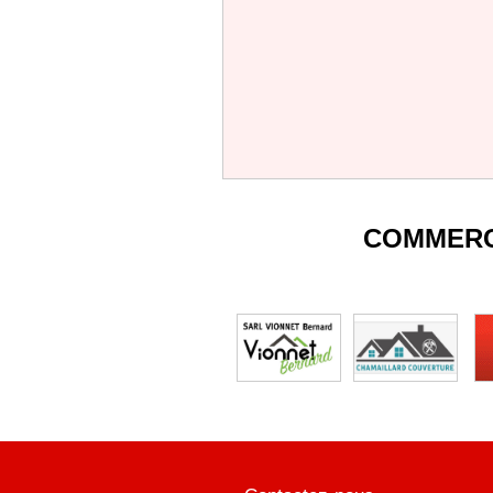
COMMERC