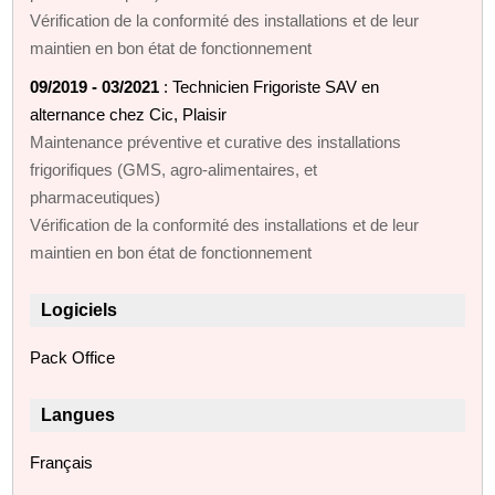
Vérification de la conformité des installations et de leur
maintien en bon état de fonctionnement
09/2019 - 03/2021
: Technicien Frigoriste SAV en
alternance chez Cic, Plaisir
Maintenance préventive et curative des installations
frigorifiques (GMS, agro-alimentaires, et
pharmaceutiques)
Vérification de la conformité des installations et de leur
maintien en bon état de fonctionnement
Logiciels
Pack Office
Langues
Français