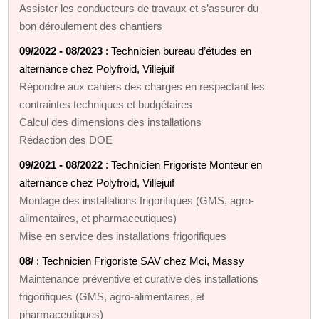
Assister les conducteurs de travaux et s’assurer du
bon déroulement des chantiers
09/2022 - 08/2023
: Technicien bureau d’études en
alternance chez Polyfroid, Villejuif
Répondre aux cahiers des charges en respectant les
contraintes techniques et budgétaires
Calcul des dimensions des installations
Rédaction des DOE
09/2021 - 08/2022
: Technicien Frigoriste Monteur en
alternance chez Polyfroid, Villejuif
Montage des installations frigorifiques (GMS, agro-
alimentaires, et pharmaceutiques)
Mise en service des installations frigorifiques
08/
: Technicien Frigoriste SAV chez Mci, Massy
Maintenance préventive et curative des installations
frigorifiques (GMS, agro-alimentaires, et
pharmaceutiques)