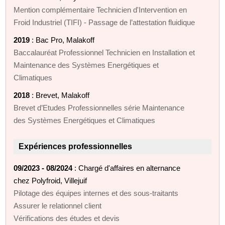
Mention complémentaire Technicien d'Intervention en
Froid Industriel (TIFI) - Passage de l’attestation fluidique
2019
: Bac Pro, Malakoff
Baccalauréat Professionnel Technicien en Installation et
Maintenance des Systèmes Energétiques et
Climatiques
2018
: Brevet, Malakoff
Brevet d’Etudes Professionnelles série Maintenance
des Systèmes Energétiques et Climatiques
Expériences professionnelles
09/2023 - 08/2024
: Chargé d'affaires en alternance
chez Polyfroid, Villejuif
Pilotage des équipes internes et des sous-traitants
Assurer le relationnel client
Vérifications des études et devis