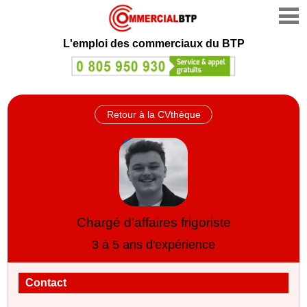
L'emploi des commerciaux du BTP
Retour à la CVthèque
Chargé d'affaires frigoriste
3 à 5 ans d'expérience
Contact