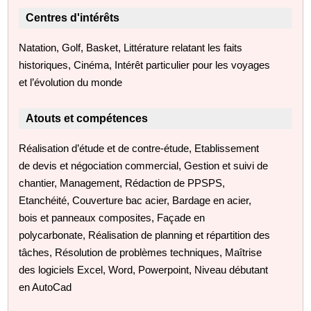
Centres d'intérêts
Natation, Golf, Basket, Littérature relatant les faits
historiques, Cinéma, Intérêt particulier pour les voyages
et l’évolution du monde
Atouts et compétences
Réalisation d’étude et de contre-étude, Etablissement
de devis et négociation commercial, Gestion et suivi de
chantier, Management, Rédaction de PPSPS,
Etanchéité, Couverture bac acier, Bardage en acier,
bois et panneaux composites, Façade en
polycarbonate, Réalisation de planning et répartition des
tâches, Résolution de problèmes techniques, Maîtrise
des logiciels Excel, Word, Powerpoint, Niveau débutant
en AutoCad