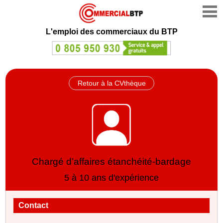
L'emploi des commerciaux du BTP
Retour à la CVthèque
Chargé d’affaires étanchéité-bardage
5 à 10 ans d'expérience
Contact