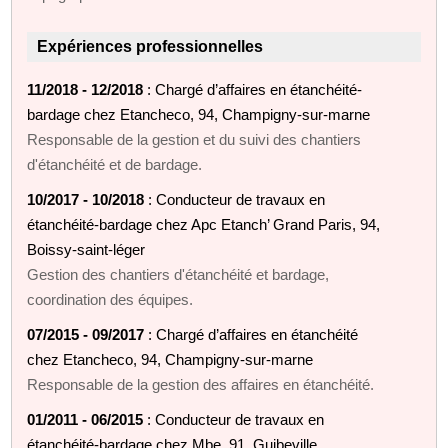
Expériences professionnelles
11/2018 - 12/2018
: Chargé d’affaires en étanchéité-
bardage chez Etancheco, 94, Champigny-sur-marne
Responsable de la gestion et du suivi des chantiers
d'étanchéité et de bardage.
10/2017 - 10/2018
: Conducteur de travaux en
étanchéité-bardage chez Apc Etanch’ Grand Paris, 94,
Boissy-saint-léger
Gestion des chantiers d'étanchéité et bardage,
coordination des équipes.
07/2015 - 09/2017
: Chargé d’affaires en étanchéité
chez Etancheco, 94, Champigny-sur-marne
Responsable de la gestion des affaires en étanchéité.
01/2011 - 06/2015
: Conducteur de travaux en
étanchéité-bardage chez Mbe, 91, Guibeville