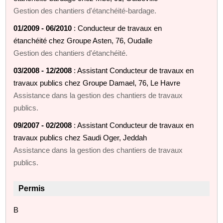
Gestion des chantiers d'étanchéité-bardage.
01/2009 - 06/2010
: Conducteur de travaux en
étanchéité chez Groupe Asten, 76, Oudalle
Gestion des chantiers d'étanchéité.
03/2008 - 12/2008
: Assistant Conducteur de travaux en
travaux publics chez Groupe Damael, 76, Le Havre
Assistance dans la gestion des chantiers de travaux
publics.
09/2007 - 02/2008
: Assistant Conducteur de travaux en
travaux publics chez Saudi Oger, Jeddah
Assistance dans la gestion des chantiers de travaux
publics.
Permis
B