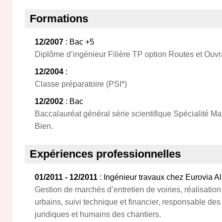
Formations
12/2007
: Bac +5
Diplôme d’ingénieur Filière TP option Routes et Ouvr
12/2004
:
Classe préparatoire (PSI*)
12/2002
: Bac
Baccalauréat général série scientifique Spécialité 
Bien.
Expériences professionnelles
01/2011 - 12/2011
: Ingénieur travaux chez Eurovia Al
Gestion de marchés d’entretien de voiries, réalisation
urbains, suivi technique et financier, responsable d
juridiques et humains des chantiers.