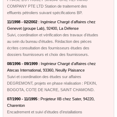
COMPANY PTE LTD Station de traitement des
effluents pétroliers suivant spécifications BP.
11/1998 - 02/2002
: Ingénieur Chargé d'affaires chez
Genevet (groupe Lab), 92400, La Défense
Suivi, coordination et vérification des travaux d'études
au sein du bureau d'études. Rédaction des pièces
écrites consultation des fournisseurs études des
dossiers fournisseurs et choix des fournisseurs.
08/1996 - 09/1999
: Ingénieur Chargé d'affaires chez
Atecas International, 93360, Neuilly Plaisance
Suivi et coordination des études sur affaires
DEGREMONT, projets en phase réalisation : PEKIN,
BOGOTA, COTE DE NACRE, SAINT CHAMOND.
07/1990 - 11/1995
: Projeteur IIB chez Sater, 94220,
Charenton
Encadrement et suivi d'études d'installations