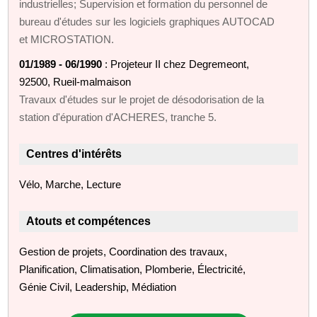
industrielles; Supervision et formation du personnel de
bureau d'études sur les logiciels graphiques AUTOCAD
et MICROSTATION.
01/1989 - 06/1990
: Projeteur II chez Degremeont,
92500, Rueil-malmaison
Travaux d'études sur le projet de désodorisation de la
station d'épuration d'ACHERES, tranche 5.
Centres d'intérêts
Vélo, Marche, Lecture
Atouts et compétences
Gestion de projets, Coordination des travaux,
Planification, Climatisation, Plomberie, Électricité,
Génie Civil, Leadership, Médiation