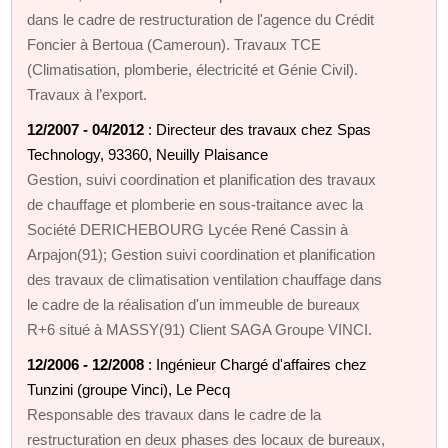
dans le cadre de restructuration de l'agence du Crédit
Foncier à Bertoua (Cameroun). Travaux TCE
(Climatisation, plomberie, électricité et Génie Civil).
Travaux à l’export.
12/2007 - 04/2012
: Directeur des travaux chez Spas
Technology, 93360, Neuilly Plaisance
Gestion, suivi coordination et planification des travaux
de chauffage et plomberie en sous-traitance avec la
Société DERICHEBOURG Lycée René Cassin à
Arpajon(91); Gestion suivi coordination et planification
des travaux de climatisation ventilation chauffage dans
le cadre de la réalisation d'un immeuble de bureaux
R+6 situé à MASSY(91) Client SAGA Groupe VINCI.
12/2006 - 12/2008
: Ingénieur Chargé d'affaires chez
Tunzini (groupe Vinci), Le Pecq
Responsable des travaux dans le cadre de la
restructuration en deux phases des locaux de bureaux,