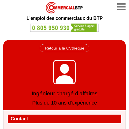
L'emploi des commerciaux du BTP
Retour à la CVthèque
Ingénieur chargé d’affaires
Plus de 10 ans d'expérience
Contact