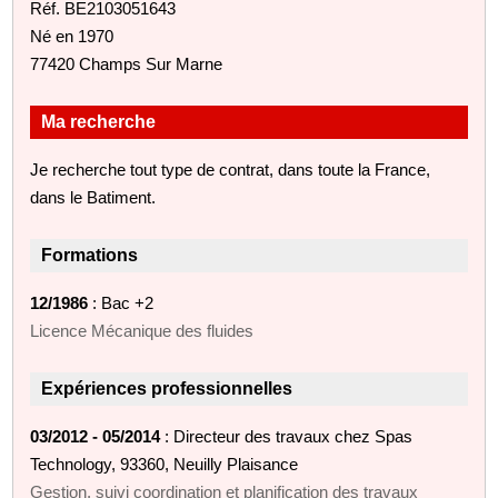
Réf. BE2103051643
Né en 1970
77420 Champs Sur Marne
Ma recherche
Je recherche tout type de contrat, dans toute la France,
dans le Batiment.
Formations
12/1986
: Bac +2
Licence Mécanique des fluides
Expériences professionnelles
03/2012 - 05/2014
: Directeur des travaux chez Spas
Technology, 93360, Neuilly Plaisance
Gestion, suivi coordination et planification des travaux