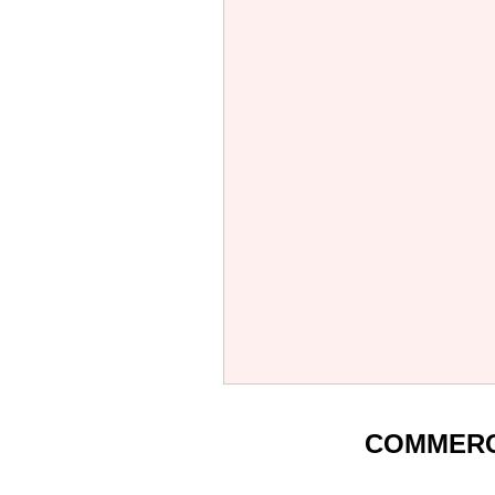
COMMERC