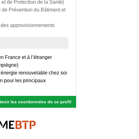
et de Protection de la Santé)
de Prévention du Bâtiment et
et des approvisionnements
 France et à l’étranger
mpiègne)
ne énergie renouvelable chez soi
n pour les principaux
enir les coordonnées de ce profil