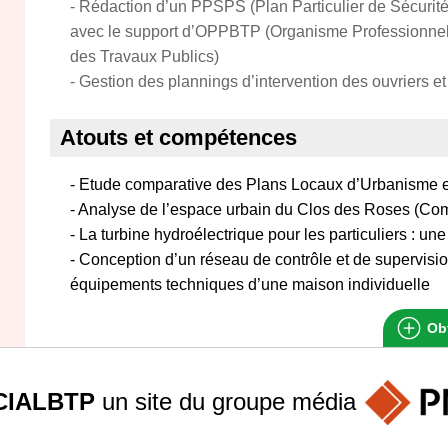
- Rédaction d’un PPSPS (Plan Particulier de Sécurité 
avec le support d’OPPBTP (Organisme Professionnel 
des Travaux Publics)
- Gestion des plannings d’intervention des ouvriers 
Atouts et compétences
- Etude comparative des Plans Locaux d’Urbanisme en
- Analyse de l’espace urbain du Clos des Roses (Co
- La turbine hydroélectrique pour les particuliers : u
- Conception d’un réseau de contrôle et de supervisio
équipements techniques d’une maison individuelle
Obt
IALBTP
un site du groupe
média