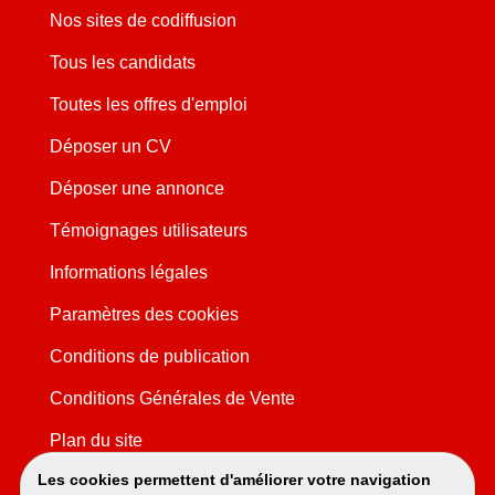
Nos sites de codiffusion
Tous les candidats
Toutes les offres d'emploi
Déposer un CV
Déposer une annonce
Témoignages utilisateurs
Informations légales
Paramètres des cookies
Conditions de publication
Conditions Générales de Vente
Plan du site
Les cookies permettent d'améliorer votre navigation