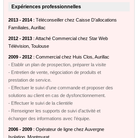
Expériences professionnelles
2013 - 2014
: Téléconseiller chez Caisse D’allocations
Familiales, Aurillac
2012 - 2013
: Attaché Commercial chez Star Web
Télévision, Toulouse
2009 - 2012
: Commercial chez Huis Clos, Aurillac
- Etablir un plan de prospection, préparer la visite
- Entretien de vente, négociation de produits et
prestation de service.
- Effectuer le suivi d’une commande et proposer des
solutions au client en cas de dysfonctionnement.
- Effectuer le suivi de la clientèle
- Renseigner les supports de suivi d’activité et
échanger des informations avec l’équipe.
2006 - 2009
: Opérateur de ligne chez Auvergne
Isolation, Montmurat