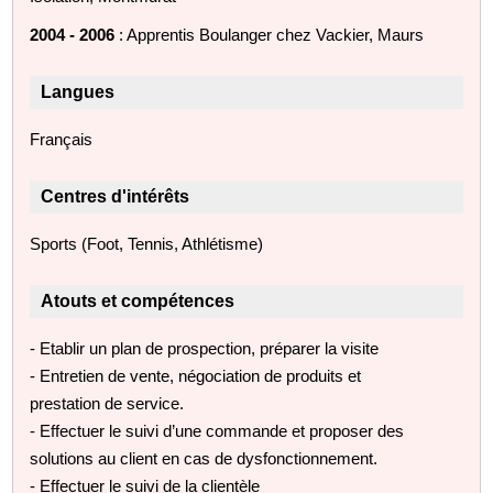
2004 - 2006
: Apprentis Boulanger chez Vackier, Maurs
Langues
Français
Centres d'intérêts
Sports (Foot, Tennis, Athlétisme)
Atouts et compétences
- Etablir un plan de prospection, préparer la visite
- Entretien de vente, négociation de produits et
prestation de service.
- Effectuer le suivi d’une commande et proposer des
solutions au client en cas de dysfonctionnement.
- Effectuer le suivi de la clientèle