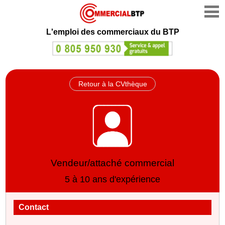
L'emploi des commerciaux du BTP
Retour à la CVthèque
Vendeur/attaché commercial
5 à 10 ans d'expérience
Contact