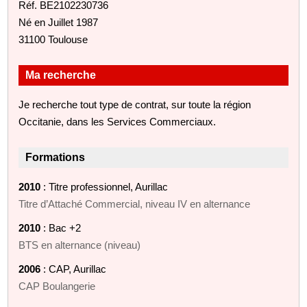
Réf. BE2102230736
Né en Juillet 1987
31100 Toulouse
Ma recherche
Je recherche tout type de contrat, sur toute la région
Occitanie, dans les Services Commerciaux.
Formations
2010
: Titre professionnel, Aurillac
Titre d’Attaché Commercial, niveau IV en alternance
2010
: Bac +2
BTS en alternance (niveau)
2006
: CAP, Aurillac
CAP Boulangerie