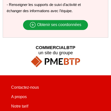
- Renseigner les supports de suivi d’activité et
échanger des informations avec l’équipe.
Obtenir ses coordonnées
COMMERCIALBTP
un site du groupe
Contactez-nous
A propos
Notre tarif