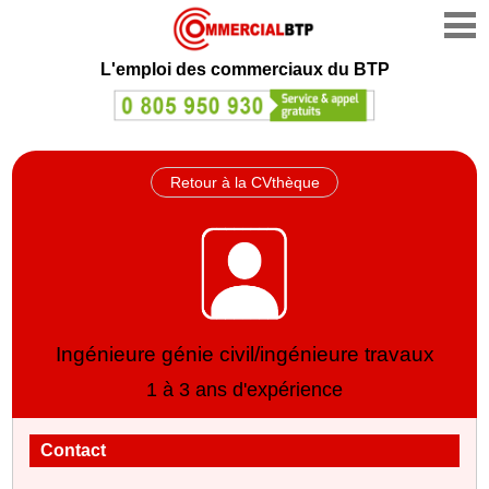
L'emploi des commerciaux du BTP
Retour à la CVthèque
Ingénieure génie civil/ingénieure travaux
1 à 3 ans d'expérience
Contact