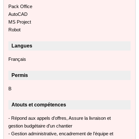
Pack Office
AutoCAD
MS Project
Robot
Langues
Français
Permis
B
Atouts et compétences
- Répond aux appels d’offres, Assure la livraison et
gestion budgétaire d’un chantier
- Gestion administrative, encadrement de l’équipe et