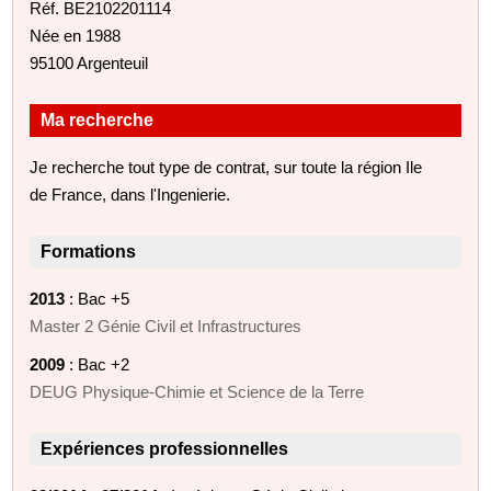
Réf. BE2102201114
Née en 1988
95100 Argenteuil
Ma recherche
Je recherche tout type de contrat, sur toute la région Ile
de France, dans l'Ingenierie.
Formations
2013
: Bac +5
Master 2 Génie Civil et Infrastructures
2009
: Bac +2
DEUG Physique-Chimie et Science de la Terre
Expériences professionnelles