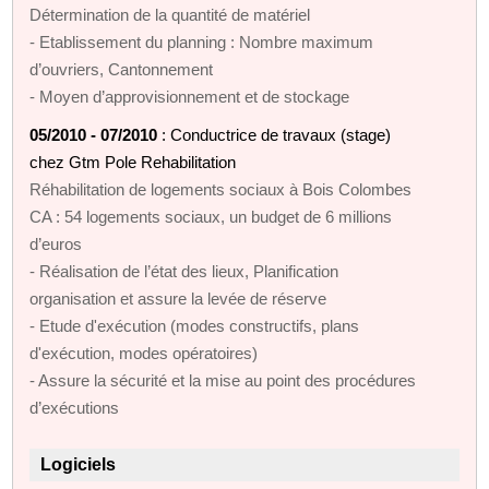
Détermination de la quantité de matériel
- Etablissement du planning : Nombre maximum
d’ouvriers, Cantonnement
- Moyen d’approvisionnement et de stockage
05/2010 - 07/2010
: Conductrice de travaux (stage)
chez Gtm Pole Rehabilitation
Réhabilitation de logements sociaux à Bois Colombes
CA : 54 logements sociaux, un budget de 6 millions
d’euros
- Réalisation de l’état des lieux, Planification
organisation et assure la levée de réserve
- Etude d'exécution (modes constructifs, plans
d'exécution, modes opératoires)
- Assure la sécurité et la mise au point des procédures
d’exécutions
Logiciels