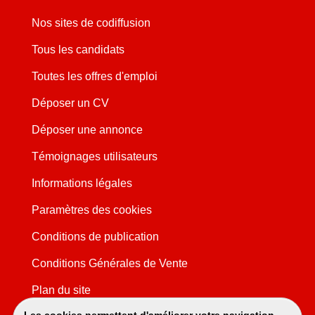
Nos sites de codiffusion
Tous les candidats
Toutes les offres d'emploi
Déposer un CV
Déposer une annonce
Témoignages utilisateurs
Informations légales
Paramètres des cookies
Conditions de publication
Conditions Générales de Vente
Plan du site