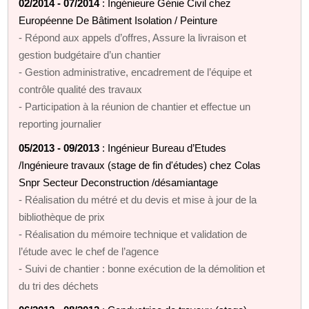
02/2014 - 07/2014
: Ingénieure Génie Civil chez
Européenne De Bâtiment Isolation / Peinture
- Répond aux appels d’offres, Assure la livraison et
gestion budgétaire d’un chantier
- Gestion administrative, encadrement de l’équipe et
contrôle qualité des travaux
- Participation à la réunion de chantier et effectue un
reporting journalier
05/2013 - 09/2013
: Ingénieur Bureau d’Etudes
/Ingénieure travaux (stage de fin d'études) chez Colas
Snpr Secteur Deconstruction /désamiantage
- Réalisation du métré et du devis et mise à jour de la
bibliothèque de prix
- Réalisation du mémoire technique et validation de
l’étude avec le chef de l’agence
- Suivi de chantier : bonne exécution de la démolition et
du tri des déchets