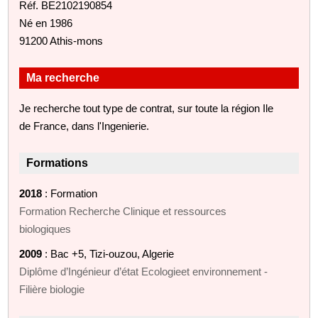
Réf. BE2102190854
Né en 1986
91200 Athis-mons
Ma recherche
Je recherche tout type de contrat, sur toute la région Ile
de France, dans l'Ingenierie.
Formations
2018
: Formation
Formation Recherche Clinique et ressources
biologiques
2009
: Bac +5, Tizi-ouzou, Algerie
Diplôme d’Ingénieur d’état Ecologieet environnement -
Filière biologie