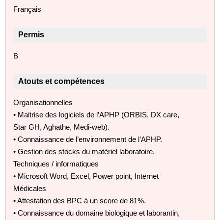
Français
Permis
B
Atouts et compétences
Organisationnelles
• Maitrise des logiciels de l’APHP (ORBIS, DX care,
Star GH, Aghathe, Medi-web).
• Connaissance de l’environnement de l’APHP.
• Gestion des stocks du matériel laboratoire.
Techniques / informatiques
• Microsoft Word, Excel, Power point, Internet
Médicales
• Attestation des BPC à un score de 81%.
• Connaissance du domaine biologique et laborantin,