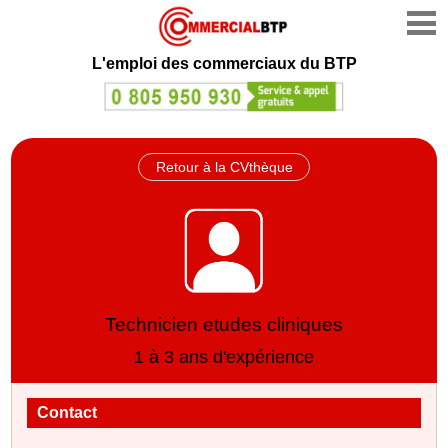
L'emploi des commerciaux du BTP
Retour à la CVthèque
Technicien etudes cliniques
1 à 3 ans d'expérience
Contact