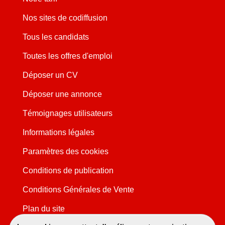
Nos sites de codiffusion
Tous les candidats
Toutes les offres d'emploi
Déposer un CV
Déposer une annonce
Témoignages utilisateurs
Informations légales
Paramètres des cookies
Conditions de publication
Conditions Générales de Vente
Plan du site