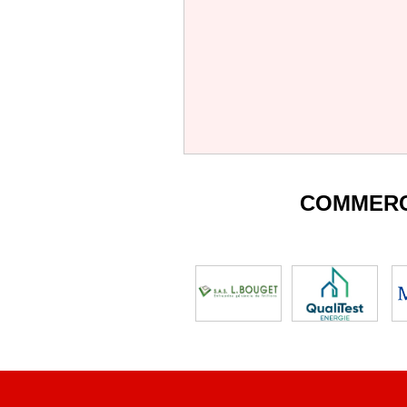
COMMERC