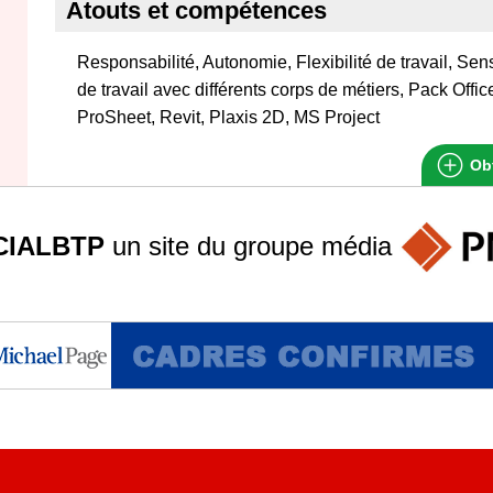
Atouts et compétences
Responsabilité, Autonomie, Flexibilité de travail, Sen
de travail avec différents corps de métiers, Pack Offi
ProSheet, Revit, Plaxis 2D, MS Project
Obt
IALBTP
un site du groupe
média