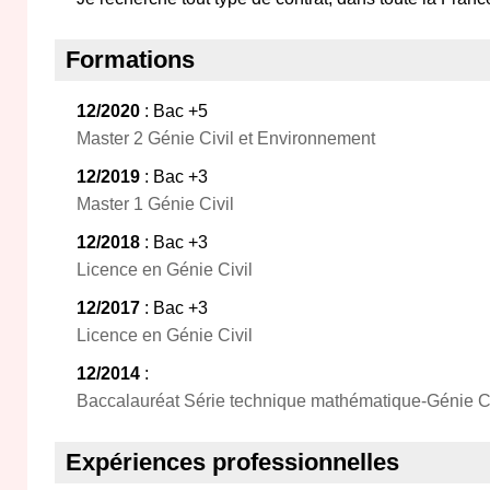
Formations
12/2020
: Bac +5
Master 2 Génie Civil et Environnement
12/2019
: Bac +3
Master 1 Génie Civil
12/2018
: Bac +3
Licence en Génie Civil
12/2017
: Bac +3
Licence en Génie Civil
12/2014
:
Baccalauréat Série technique mathématique-Génie Ci
Expériences professionnelles