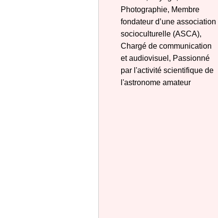
Photographie, Membre
fondateur d’une association
socioculturelle (ASCA),
Chargé de communication
et audiovisuel, Passionné
par l'activité scientifique de
l'astronome amateur