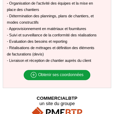
- Organisation de l’activité des équipes et la mise en
place des chantiers
- Détermination des plannings, plans de chantiers, et
modes constructifs
- Approvisionnement en matériaux et fournitures
- Suivi et surveillance de la conformité des réalisations
- Evaluation des besoins et reporting
- Réalisations de métrages et définition des éléments
de facturations (devis)
- Livraison et réception de chantier auprès du client
Obtenir ses coordonnées
COMMERCIALBTP
un site du groupe