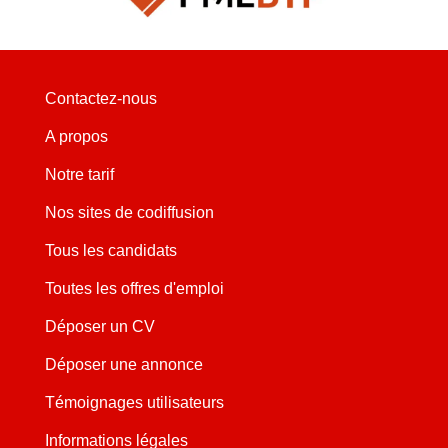
Contactez-nous
A propos
Notre tarif
Nos sites de codiffusion
Tous les candidats
Toutes les offres d'emploi
Déposer un CV
Déposer une annonce
Témoignages utilisateurs
Informations légales