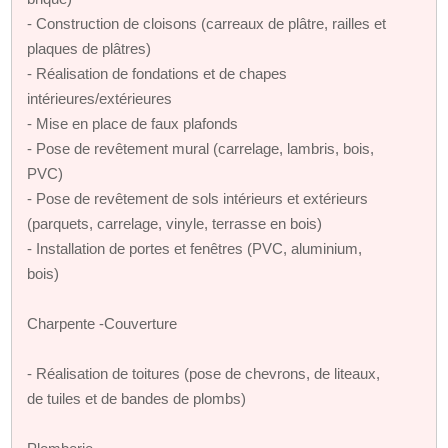
- Construction de cloisons (carreaux de plâtre, railles et
plaques de plâtres)
- Réalisation de fondations et de chapes
intérieures/extérieures
- Mise en place de faux plafonds
- Pose de revêtement mural (carrelage, lambris, bois,
PVC)
- Pose de revêtement de sols intérieurs et extérieurs
(parquets, carrelage, vinyle, terrasse en bois)
- Installation de portes et fenêtres (PVC, aluminium,
bois)
Charpente -Couverture
- Réalisation de toitures (pose de chevrons, de liteaux,
de tuiles et de bandes de plombs)