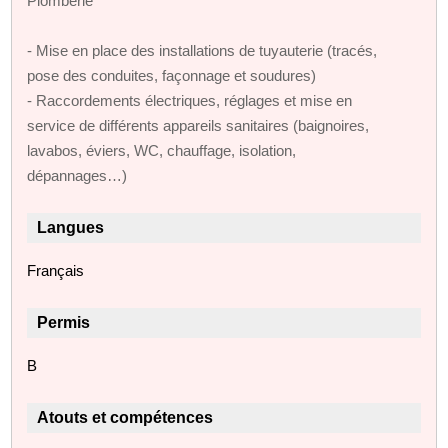
Plomberie
- Mise en place des installations de tuyauterie (tracés,
pose des conduites, façonnage et soudures)
- Raccordements électriques, réglages et mise en
service de différents appareils sanitaires (baignoires,
lavabos, éviers, WC, chauffage, isolation,
dépannages…)
Langues
Français
Permis
B
Atouts et compétences