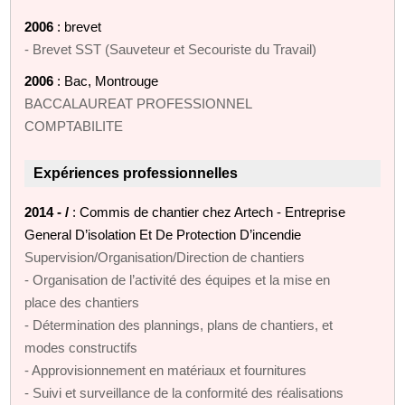
2006
: brevet
- Brevet SST (Sauveteur et Secouriste du Travail)
2006
: Bac, Montrouge
BACCALAUREAT PROFESSIONNEL
COMPTABILITE
Expériences professionnelles
2014 - /
: Commis de chantier chez Artech - Entreprise
General D’isolation Et De Protection D’incendie
Supervision/Organisation/Direction de chantiers
- Organisation de l’activité des équipes et la mise en
place des chantiers
- Détermination des plannings, plans de chantiers, et
modes constructifs
- Approvisionnement en matériaux et fournitures
- Suivi et surveillance de la conformité des réalisations