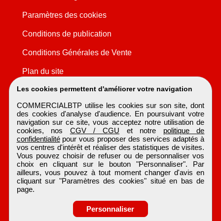
Paramètres des cookies
Conditions de publication
Conditions Générales de Vente
Plan du site
Les cookies permettent d'améliorer votre navigation
COMMERCIALBTP utilise les cookies sur son site, dont
des cookies d'analyse d'audience. En poursuivant votre
navigation sur ce site, vous acceptez notre utilisation de
cookies, nos
CGV / CGU
et notre
politique de
confidentialité
pour vous proposer des services adaptés à
vos centres d'intérêt et réaliser des statistiques de visites.
Vous pouvez choisir de refuser ou de personnaliser vos
choix en cliquant sur le bouton "Personnaliser". Par
ailleurs, vous pouvez à tout moment changer d'avis en
cliquant sur "Paramètres des cookies" situé en bas de
page.
Personnaliser