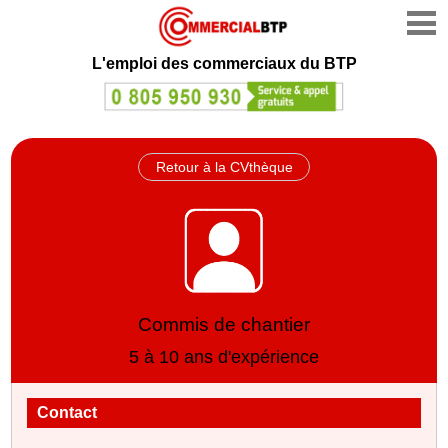
L'emploi des commerciaux du BTP
Retour à la CVthèque
Commis de chantier
5 à 10 ans d'expérience
Contact