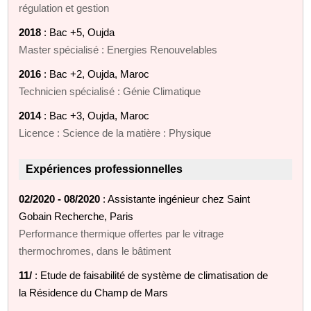
régulation et gestion
2018
: Bac +5, Oujda
Master spécialisé : Energies Renouvelables
2016
: Bac +2, Oujda, Maroc
Technicien spécialisé : Génie Climatique
2014
: Bac +3, Oujda, Maroc
Licence : Science de la matière : Physique
Expériences professionnelles
02/2020 - 08/2020
: Assistante ingénieur chez Saint
Gobain Recherche, Paris
Performance thermique offertes par le vitrage
thermochromes, dans le bâtiment
11/
: Etude de faisabilité de système de climatisation de
la Résidence du Champ de Mars