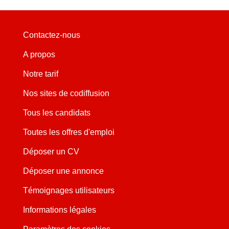
Contactez-nous
A propos
Notre tarif
Nos sites de codiffusion
Tous les candidats
Toutes les offres d'emploi
Déposer un CV
Déposer une annonce
Témoignages utilisateurs
Informations légales