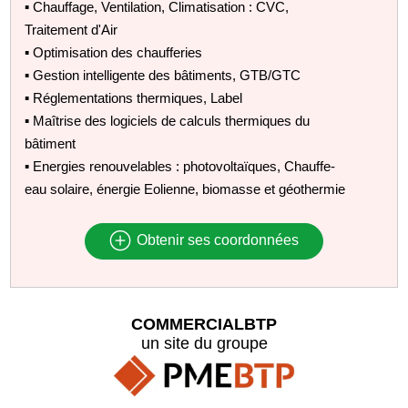
▪ Chauffage, Ventilation, Climatisation : CVC,
Traitement d'Air
▪ Optimisation des chaufferies
▪ Gestion intelligente des bâtiments, GTB/GTC
▪ Réglementations thermiques, Label
▪ Maîtrise des logiciels de calculs thermiques du
bâtiment
▪ Energies renouvelables : photovoltaïques, Chauffe-
eau solaire, énergie Eolienne, biomasse et géothermie
Obtenir ses coordonnées
COMMERCIALBTP
un site du groupe