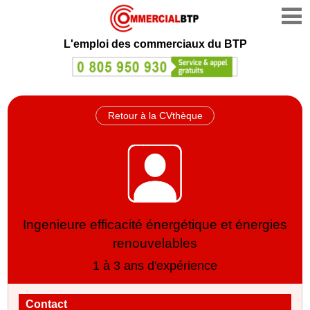
L'emploi des commerciaux du BTP
Retour à la CVthèque
Ingenieure efficacité énergétique et énergies
renouvelables
1 à 3 ans d'expérience
Contact