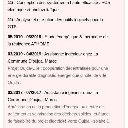
11/
: Conception des systèmes à haute efficacité : ECS
électrique et photovoltaïque
11/
: Analyse et utilisation des outils logiciels pour la
GTB
05/2019 - 06/2019
: Etude énergétique & thermique de
la résidence ATHOME
03/2019 - 04/2019
: Assistante ingénieur chez La
Commune D’oujda, Maroc
Projet Oujda-Lille : coopération décentralisée pour une
énergie durable diagnostic énergétique d’hôtel de ville
Oujda .
03/2017 - 07/2017
: Assistante ingénieur chez La
Commune D’oujda, Maroc
Amélioration de la production d’énergie au centre de
traitement et valorisation des déchets solides, et étude
de faisabilité du projet électricité verte Oujda - solaire 1