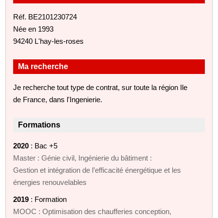
Réf. BE2101230724
Née en 1993
94240 L'hay-les-roses
Ma recherche
Je recherche tout type de contrat, sur toute la région Ile
de France, dans l'Ingenierie.
Formations
2020
: Bac +5
Master : Génie civil, Ingénierie du bâtiment :
Gestion et intégration de l’efficacité énergétique et les
énergies renouvelables
2019
: Formation
MOOC : Optimisation des chaufferies conception,