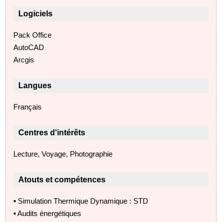
Logiciels
Pack Office
AutoCAD
Arcgis
Langues
Français
Centres d'intérêts
Lecture, Voyage, Photographie
Atouts et compétences
▪ Simulation Thermique Dynamique : STD
▪ Audits énergétiques