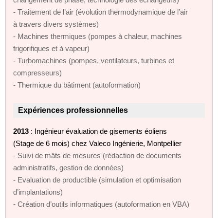
- Traitement de l’air (évolution thermodynamique de l’air
à travers divers systèmes)
- Machines thermiques (pompes à chaleur, machines
frigorifiques et à vapeur)
- Turbomachines (pompes, ventilateurs, turbines et
compresseurs)
- Thermique du bâtiment (autoformation)
Expériences professionnelles
2013
: Ingénieur évaluation de gisements éoliens
(Stage de 6 mois) chez Valeco Ingénierie, Montpellier
- Suivi de mâts de mesures (rédaction de documents
administratifs, gestion de données)
- Evaluation de productible (simulation et optimisation
d’implantations)
- Création d’outils informatiques (autoformation en VBA)