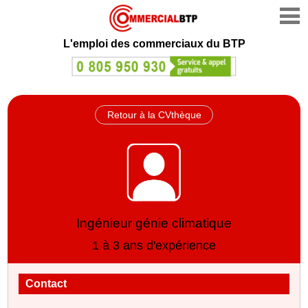
L'emploi des commerciaux du BTP
Retour à la CVthèque
Ingénieur génie climatique
1 à 3 ans d'expérience
Contact