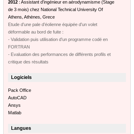
2012
: Assistant d’ingénieur en aérodynamisme (Stage
de 3 mois) chez National Technical University Of
Athens, Athènes, Grece
Etude d’une pale d’éolienne équipée d’un volet
déformable au bord de fuite :
- Validation puis utilisation d’un programme codé en
FORTRAN
- Evaluation des performances de différents profils et
critique des résultats
Logiciels
Pack Office
AutoCAD
Ansys
Matlab
Langues