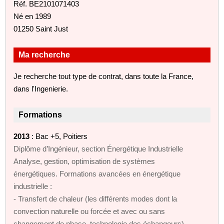
Réf. BE2101071403
Né en 1989
01250 Saint Just
Ma recherche
Je recherche tout type de contrat, dans toute la France,
dans l'Ingenierie.
Formations
2013
: Bac +5, Poitiers
Diplôme d’Ingénieur, section Énergétique Industrielle
Analyse, gestion, optimisation de systèmes
énergétiques. Formations avancées en énergétique
industrielle :
- Transfert de chaleur (les différents modes dont la
convection naturelle ou forcée et avec ou sans
changement de phase, technologie des échangeurs)