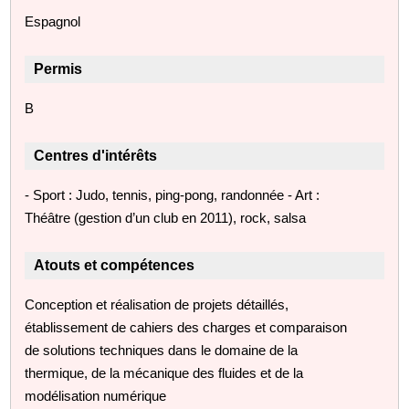
Espagnol
Permis
B
Centres d'intérêts
- Sport : Judo, tennis, ping-pong, randonnée - Art :
Théâtre (gestion d’un club en 2011), rock, salsa
Atouts et compétences
Conception et réalisation de projets détaillés,
établissement de cahiers des charges et comparaison
de solutions techniques dans le domaine de la
thermique, de la mécanique des fluides et de la
modélisation numérique