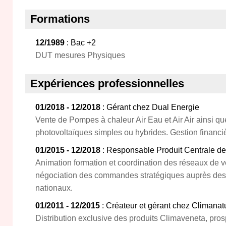
Formations
12/1989
: Bac +2
DUT mesures Physiques
Expériences professionnelles
01/2018 - 12/2018
: Gérant chez Dual Energie
Vente de Pompes à chaleur Air Eau et Air Air ainsi qu
photovoltaïques simples ou hybrides. Gestion financièr
01/2015 - 12/2018
: Responsable Produit Centrale de 
Animation formation et coordination des réseaux de ven
négociation des commandes stratégiques auprès des
nationaux.
01/2011 - 12/2015
: Créateur et gérant chez Climanat
Distribution exclusive des produits Climaveneta, pros