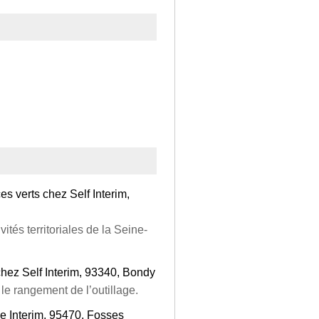
s verts chez Self Interim,
vités territoriales de la Seine-
hez Self Interim, 93340, Bondy
e rangement de l’outillage.
 Interim, 95470, Fosses