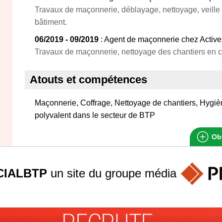
Travaux de maçonnerie, déblayage, nettoyage, veille à
bâtiment.
06/2019 - 09/2019
: Agent de maçonnerie chez Active 
Travaux de maçonnerie, nettoyage des chantiers en co
Atouts et compétences
Maçonnerie, Coffrage, Nettoyage de chantiers, Hygiè
polyvalent dans le secteur de BTP
Obt
IALBTP
un site du groupe
média