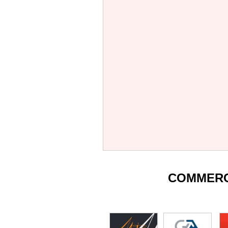
COMMERC