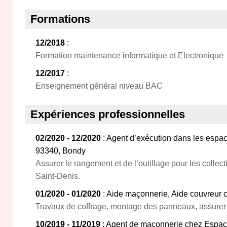
Formations
12/2018
:
Formation maintenance informatique et Electronique
12/2017
:
Enseignement général niveau BAC
Expériences professionnelles
02/2020 - 12/2020
: Agent d’exécution dans les espace
93340, Bondy
Assurer le rangement et de l’outillage pour les collecti
Saint-Denis.
01/2020 - 01/2020
: Aide maçonnerie, Aide couvreur c
Travaux de coffrage, montage des panneaux, assurer l
10/2019 - 11/2019
: Agent de maçonnerie chez Espace