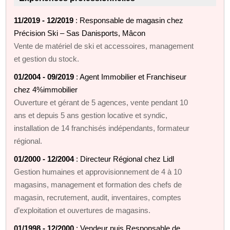
11/2019 - 12/2019
: Responsable de magasin chez
Précision Ski – Sas Danisports, Mâcon
Vente de matériel de ski et accessoires, management
et gestion du stock.
01/2004 - 09/2019
: Agent Immobilier et Franchiseur
chez 4%immobilier
Ouverture et gérant de 5 agences, vente pendant 10
ans et depuis 5 ans gestion locative et syndic,
installation de 14 franchisés indépendants, formateur
régional.
01/2000 - 12/2004
: Directeur Régional chez Lidl
Gestion humaines et approvisionnement de 4 à 10
magasins, management et formation des chefs de
magasin, recrutement, audit, inventaires, comptes
d’exploitation et ouvertures de magasins.
01/1998 - 12/2000
: Vendeur puis Responsable de