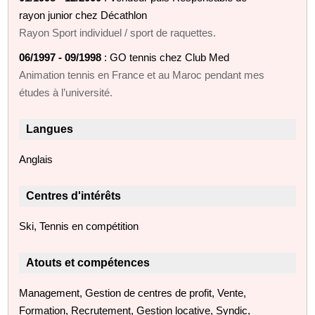
rayon junior chez Décathlon
Rayon Sport individuel / sport de raquettes.
06/1997 - 09/1998
: GO tennis chez Club Med
Animation tennis en France et au Maroc pendant mes
études à l’université.
Langues
Anglais
Centres d'intérêts
Ski, Tennis en compétition
Atouts et compétences
Management, Gestion de centres de profit, Vente,
Formation, Recrutement, Gestion locative, Syndic,