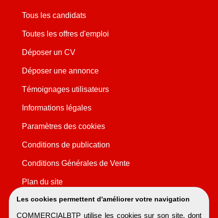
Tous les candidats
Toutes les offres d'emploi
Déposer un CV
Déposer une annonce
Témoignages utilisateurs
Informations légales
Paramètres des cookies
Conditions de publication
Conditions Générales de Vente
Plan du site
Les cookies permettent d'améliorer votre navigation
COMMERCIALBTP utilise les cookies sur son site, dont