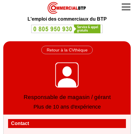
L'emploi des commerciaux du BTP
Retour à la CVthèque
Responsable de magasin / gérant
Plus de 10 ans d'expérience
Contact