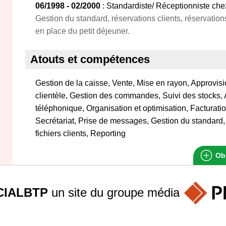
06/1998 - 02/2000
: Standardiste/ Réceptionniste chez
Gestion du standard, réservations clients, réservatio
en place du petit déjeuner.
Atouts et compétences
Gestion de la caisse, Vente, Mise en rayon, Approvis
clientèle, Gestion des commandes, Suivi des stocks, 
téléphonique, Organisation et optimisation, Facturati
Secrétariat, Prise de messages, Gestion du standard
fichiers clients, Reporting
Obt
IALBTP
un site du groupe
média