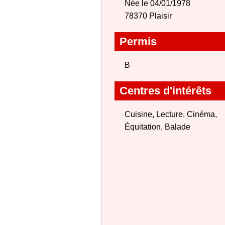
Née le 04/01/1978
78370 Plaisir
Permis
B
Centres d'intérêts
Cuisine, Lecture, Cinéma,
Équitation, Balade