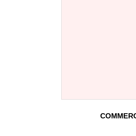
COMMERC