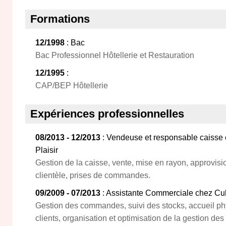
Formations
12/1998
: Bac
Bac Professionnel Hôtellerie et Restauration
12/1995
:
CAP/BEP Hôtellerie
Expériences professionnelles
08/2013 - 12/2013
: Vendeuse et responsable caisse 
Plaisir
Gestion de la caisse, vente, mise en rayon, approvis
clientèle, prises de commandes.
09/2009 - 07/2013
: Assistante Commerciale chez Cul
Gestion des commandes, suivi des stocks, accueil ph
clients, organisation et optimisation de la gestion de