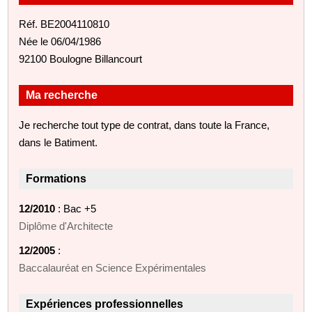
Réf. BE2004110810
Née le 06/04/1986
92100 Boulogne Billancourt
Ma recherche
Je recherche tout type de contrat, dans toute la France,
dans le Batiment.
Formations
12/2010
: Bac +5
Diplôme d'Architecte
12/2005
:
Baccalauréat en Science Expérimentales
Expériences professionnelles