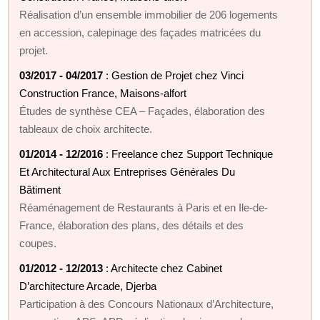
Réalisation d’un ensemble immobilier de 206 logements
en accession, calepinage des façades matricées du
projet.
03/2017 - 04/2017
: Gestion de Projet chez Vinci
Construction France, Maisons-alfort
Études de synthèse CEA – Façades, élaboration des
tableaux de choix architecte.
01/2014 - 12/2016
: Freelance chez Support Technique
Et Architectural Aux Entreprises Générales Du
Bâtiment
Réaménagement de Restaurants à Paris et en Ile-de-
France, élaboration des plans, des détails et des
coupes.
01/2012 - 12/2013
: Architecte chez Cabinet
D’architecture Arcade, Djerba
Participation à des Concours Nationaux d’Architecture,