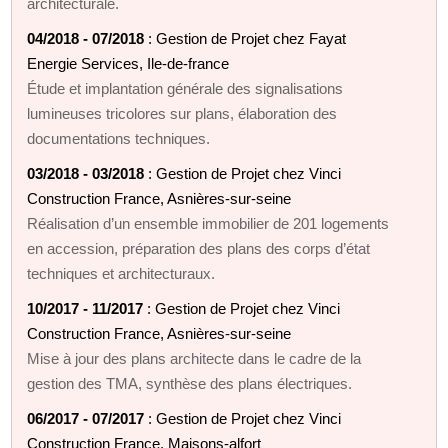
architecturale.
04/2018 - 07/2018
: Gestion de Projet chez Fayat
Energie Services, Ile-de-france
Étude et implantation générale des signalisations
lumineuses tricolores sur plans, élaboration des
documentations techniques.
03/2018 - 03/2018
: Gestion de Projet chez Vinci
Construction France, Asnières-sur-seine
Réalisation d’un ensemble immobilier de 201 logements
en accession, préparation des plans des corps d’état
techniques et architecturaux.
10/2017 - 11/2017
: Gestion de Projet chez Vinci
Construction France, Asnières-sur-seine
Mise à jour des plans architecte dans le cadre de la
gestion des TMA, synthèse des plans électriques.
06/2017 - 07/2017
: Gestion de Projet chez Vinci
Construction France, Maisons-alfort