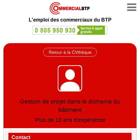
L'emploi des commerciaux du BTP
Retour à la CVthèque
Gestion de projet dans le domaine du
bâtiment
Plus de 10 ans d'expérience
Contact