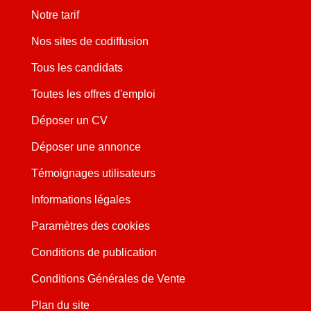
Notre tarif
Nos sites de codiffusion
Tous les candidats
Toutes les offres d'emploi
Déposer un CV
Déposer une annonce
Témoignages utilisateurs
Informations légales
Paramètres des cookies
Conditions de publication
Conditions Générales de Vente
Plan du site