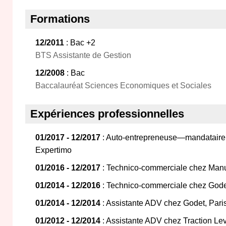
Formations
12/2011
: Bac +2
BTS Assistante de Gestion
12/2008
: Bac
Baccalauréat Sciences Economiques et Sociales
Expériences professionnelles
01/2017 - 12/2017
: Auto-entrepreneuse—mandataire
Expertimo
01/2016 - 12/2017
: Technico-commerciale chez Manu
01/2014 - 12/2016
: Technico-commerciale chez Gode
01/2014 - 12/2014
: Assistante ADV chez Godet, Pari
01/2012 - 12/2014
: Assistante ADV chez Traction Le