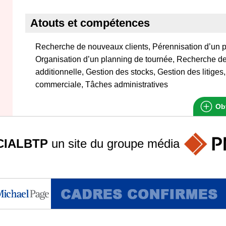
Atouts et compétences
Recherche de nouveaux clients, Pérennisation d’un por
Organisation d’un planning de tournée, Recherche de 
additionnelle, Gestion des stocks, Gestion des litiges
commerciale, Tâches administratives
Obt
IALBTP
un site du groupe
média