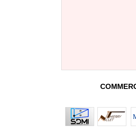
COMMERC