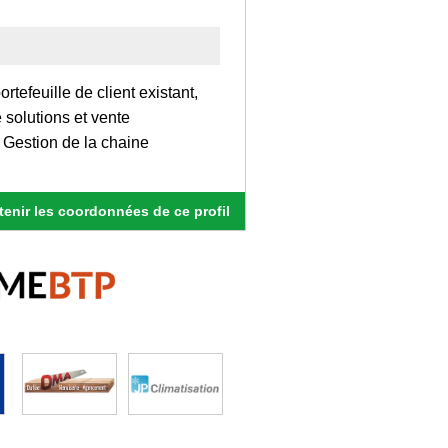
tefeuille de client existant,
solutions et vente
, Gestion de la chaine
enir les coordonnées de ce profil