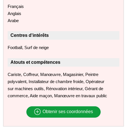
Français
Anglais
Arabe
Centres d'intérêts
Football, Surf de neige
Atouts et compétences
Cariste, Coffreur, Manœuvre, Magasinier, Peintre
polyvalent, Installateur de chambre froide, Opérateur
sur machines outils, Rénovation intérieur, Gérant de
commerce, Aide maçon, Manœuvre en travaux public
Obtenir ses coordonnées