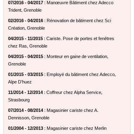
07/2016 - 04/2017
: Manœuvre Bâtiment chez Adecco
Trident, Grenoble
02/2016 - 04/2016
: Rénovation de bâtiment chez Sci
Création, Grenoble
04/2015 - 11/2015
: Cariste. Pose de portes et fenêtres
chez Ras, Grenoble
04/2015 - 04/2015
: Monteur en gaine de ventilation,
Grenoble
01/2015 - 03/2015
: Employé du bâtiment chez Adecco,
Alpe D’huez
11/2014 - 12/2014
: Coffreur chez Alpha Service,
Strasbourg
07/2014 - 08/2014
: Magasinier cariste chez A.
Dennisson, Grenoble
01/2004 - 12/2013
: Magasinier cariste chez Merlin