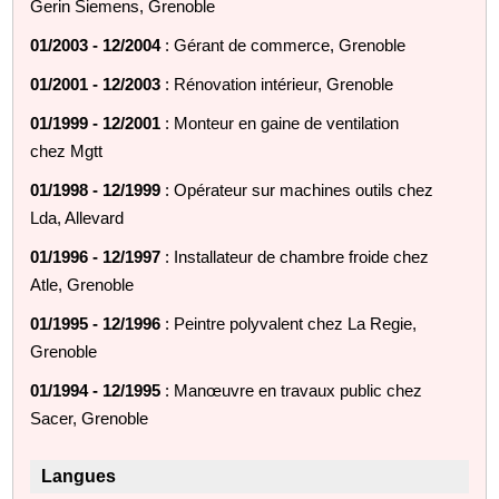
Gerin Siemens, Grenoble
01/2003 - 12/2004
: Gérant de commerce, Grenoble
01/2001 - 12/2003
: Rénovation intérieur, Grenoble
01/1999 - 12/2001
: Monteur en gaine de ventilation
chez Mgtt
01/1998 - 12/1999
: Opérateur sur machines outils chez
Lda, Allevard
01/1996 - 12/1997
: Installateur de chambre froide chez
Atle, Grenoble
01/1995 - 12/1996
: Peintre polyvalent chez La Regie,
Grenoble
01/1994 - 12/1995
: Manœuvre en travaux public chez
Sacer, Grenoble
Langues