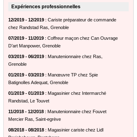
Expériences professionnelles
12/2019 - 12/2019
: Cariste préparateur de commande
chez Randstad Ras, Grenoble
07/2019 - 11/2019
: Coffreur maçon chez Can Ouvrage
D’art Manpower, Grenoble
03/2019 - 06/2019
: Manutenionnaire chez Ras,
Grenoble
01/2019 - 03/2019
: Manœuvre TP chez Spie
Batignolles Adequat, Grenoble
01/2019 - 01/2019
: Magasinier chez Intermarché
Randstad, Le Touvet
11/2018 - 12/2018
: Manutenionnaire chez Fouvet
Mercier Ras, Saint-egrève
08/2018 - 08/2018
: Magasinier cariste chez Lidl