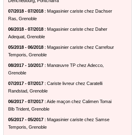
Derichebourg, Pontcharra
07/2018 - 07/2018
: Magasinier cariste chez Dachser
Ras, Grenoble
06/2018 - 07/2018
: Magasinier cariste chez Daher
Adequat, Grenoble
05/2018 - 06/2018
: Magasinier cariste chez Carrefour
Temporis, Grenoble
08/2017 - 10/2017
: Manœuvre TP chez Adecco,
Grenoble
07/2017 - 07/2017
: Cariste livreur chez Caratelli
Randstad, Grenoble
06/2017 - 07/2017
: Aide maçon chez Calimen Tomai
Blb Trident, Grenoble
05/2017 - 05/2017
: Magasinier cariste chez Samse
Temporis, Grenoble