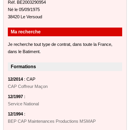
Réf. BE2003290954
Né le 05/09/1975
38420 Le Versoud
Ma recherche
Je recherche tout type de contrat, dans toute la France,
dans le Batiment.
Formations
12/2014
: CAP
CAP Coffreur Maçon
12/1997
:
Service National
12/1994
:
BEP CAP Maintenances Productions MSMAP