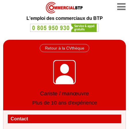
L'emploi des commerciaux du BTP
Retour à la CVthèque
Cariste / manœuvre
Plus de 10 ans d'expérience
Contact