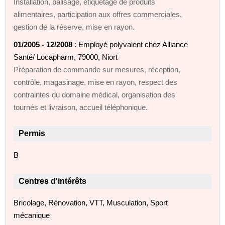
Installation, balisage, étiquetage de produits
alimentaires, participation aux offres commerciales,
gestion de la réserve, mise en rayon.
01/2005 - 12/2008
: Employé polyvalent chez Alliance
Santé/ Locapharm, 79000, Niort
Préparation de commande sur mesures, réception,
contrôle, magasinage, mise en rayon, respect des
contraintes du domaine médical, organisation des
tournés et livraison, accueil téléphonique.
Permis
B
Centres d'intérêts
Bricolage, Rénovation, VTT, Musculation, Sport
mécanique