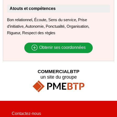
Atouts et compétences
Bon relationnel, Écoute, Sens du service, Prise
d’initiative, Autonomie, Ponctualité, Organisation,
Rigueur, Respect des règles
Obtenir ses coordonnées
COMMERCIALBTP
un site du groupe
Contactez-nous