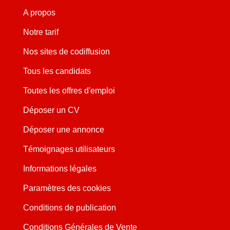
A propos
Notre tarif
Nos sites de codiffusion
Tous les candidats
Toutes les offres d'emploi
Déposer un CV
Déposer une annonce
Témoignages utilisateurs
Informations légales
Paramètres des cookies
Conditions de publication
Conditions Générales de Vente