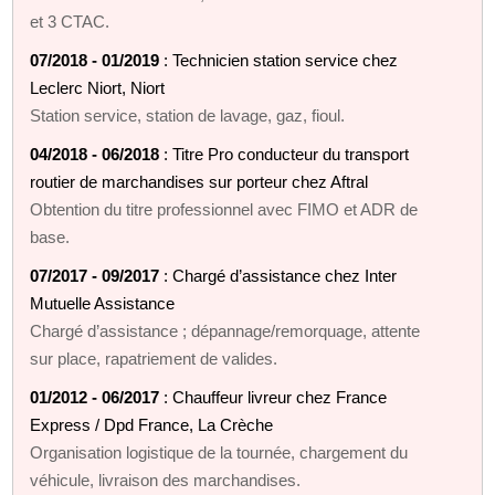
et 3 CTAC.
07/2018 - 01/2019
: Technicien station service chez
Leclerc Niort, Niort
Station service, station de lavage, gaz, fioul.
04/2018 - 06/2018
: Titre Pro conducteur du transport
routier de marchandises sur porteur chez Aftral
Obtention du titre professionnel avec FIMO et ADR de
base.
07/2017 - 09/2017
: Chargé d’assistance chez Inter
Mutuelle Assistance
Chargé d’assistance ; dépannage/remorquage, attente
sur place, rapatriement de valides.
01/2012 - 06/2017
: Chauffeur livreur chez France
Express / Dpd France, La Crèche
Organisation logistique de la tournée, chargement du
véhicule, livraison des marchandises.