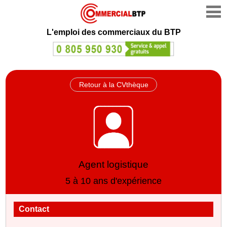
L'emploi des commerciaux du BTP
Retour à la CVthèque
Agent logistique
5 à 10 ans d'expérience
Contact