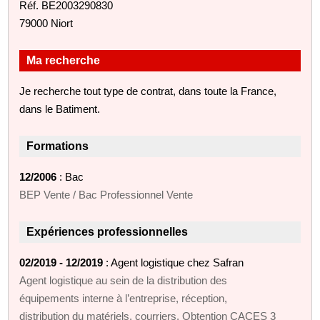
Réf. BE2003290830
79000 Niort
Ma recherche
Je recherche tout type de contrat, dans toute la France,
dans le Batiment.
Formations
12/2006
: Bac
BEP Vente / Bac Professionnel Vente
Expériences professionnelles
02/2019 - 12/2019
: Agent logistique chez Safran
Agent logistique au sein de la distribution des
équipements interne à l’entreprise, réception,
distribution du matériels, courriers. Obtention CACES 3