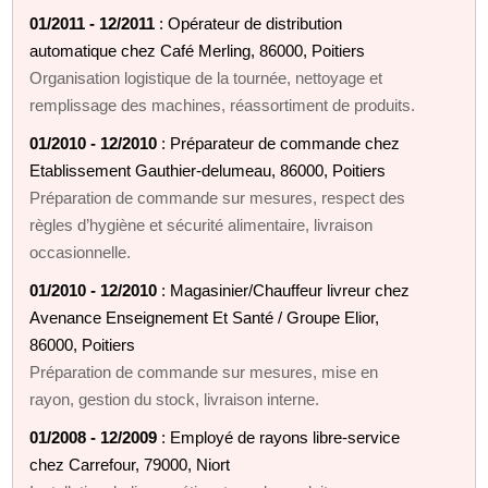
01/2011 - 12/2011
: Opérateur de distribution
automatique chez Café Merling, 86000, Poitiers
Organisation logistique de la tournée, nettoyage et
remplissage des machines, réassortiment de produits.
01/2010 - 12/2010
: Préparateur de commande chez
Etablissement Gauthier-delumeau, 86000, Poitiers
Préparation de commande sur mesures, respect des
règles d’hygiène et sécurité alimentaire, livraison
occasionnelle.
01/2010 - 12/2010
: Magasinier/Chauffeur livreur chez
Avenance Enseignement Et Santé / Groupe Elior,
86000, Poitiers
Préparation de commande sur mesures, mise en
rayon, gestion du stock, livraison interne.
01/2008 - 12/2009
: Employé de rayons libre-service
chez Carrefour, 79000, Niort