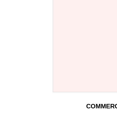
COMMERC