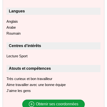
Langues
Anglais
Arabe
Roumain
Centres d'intérêts
Lecture Sport
Atouts et compétences
Très curieux et bon travailleur
Aime travailler avec une bonne équipe
J'aime les gens
Obtenir ses coordonnées