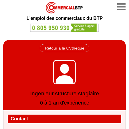
L'emploi des commerciaux du BTP
Retour à la CVthèque
Ingenieur structure stagiaire
0 à 1 an d'expérience
Contact