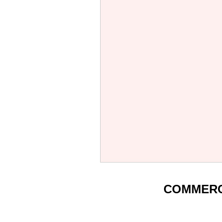
COMMERC