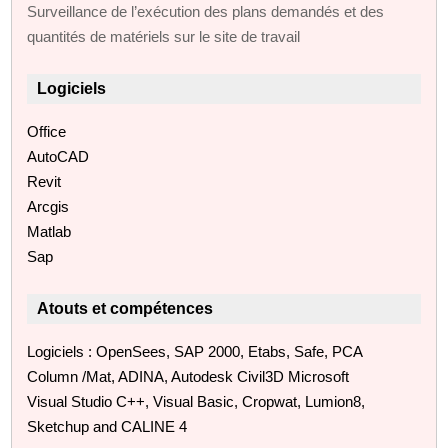
Surveillance de l’exécution des plans demandés et des
quantités de matériels sur le site de travail
Logiciels
Office
AutoCAD
Revit
Arcgis
Matlab
Sap
Atouts et compétences
Logiciels : OpenSees, SAP 2000, Etabs, Safe, PCA
Column /Mat, ADINA, Autodesk Civil3D Microsoft
Visual Studio C++, Visual Basic, Cropwat, Lumion8,
Sketchup and CALINE 4