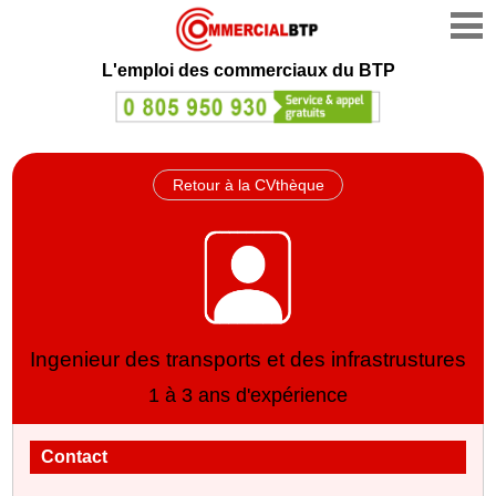
L'emploi des commerciaux du BTP
Retour à la CVthèque
Ingenieur des transports et des infrastrustures
1 à 3 ans d'expérience
Contact