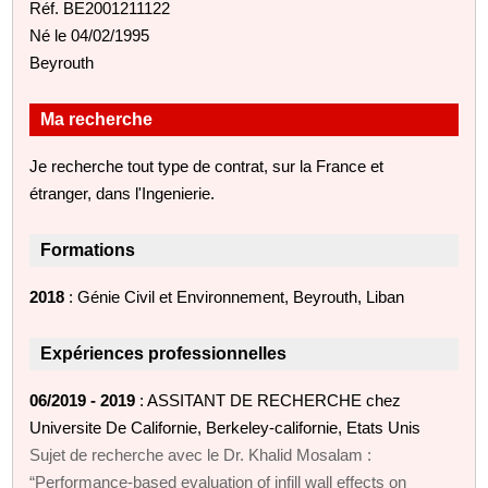
Réf. BE2001211122
Né le 04/02/1995
Beyrouth
Ma recherche
Je recherche tout type de contrat, sur la France et
étranger, dans l'Ingenierie.
Formations
2018
: Génie Civil et Environnement, Beyrouth, Liban
Expériences professionnelles
06/2019 - 2019
: ASSITANT DE RECHERCHE chez
Universite De Californie, Berkeley-californie, Etats Unis
Sujet de recherche avec le Dr. Khalid Mosalam :
“Performance-based evaluation of infill wall effects on