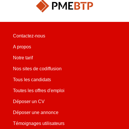
Contactez-nous
A propos
Notre tarif
Nos sites de codiffusion
Tous les candidats
Toutes les offres d'emploi
Déposer un CV
Déposer une annonce
Témoignages utilisateurs