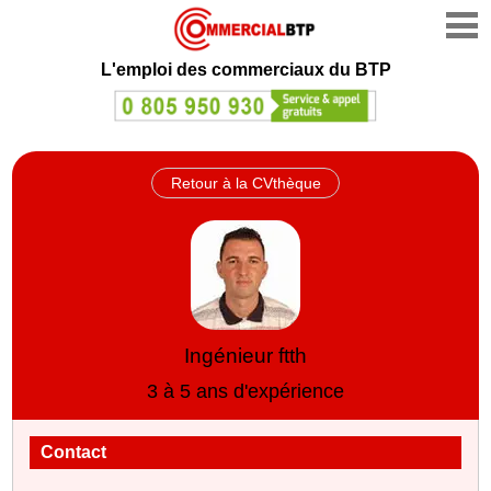
L'emploi des commerciaux du BTP
Retour à la CVthèque
Ingénieur ftth
3 à 5 ans d'expérience
Contact