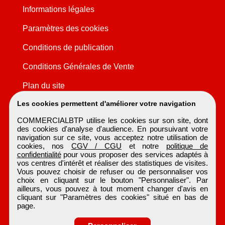
Informations légales
Paramètres des cookies
Conditions de publication
Conditions Générales de Vente
Plan du site
Les cookies permettent d'améliorer votre navigation
COMMERCIALBTP utilise les cookies sur son site, dont
des cookies d'analyse d'audience. En poursuivant votre
navigation sur ce site, vous acceptez notre utilisation de
cookies, nos
CGV / CGU
et notre
politique de
confidentialité
pour vous proposer des services adaptés à
vos centres d'intérêt et réaliser des statistiques de visites.
Vous pouvez choisir de refuser ou de personnaliser vos
choix en cliquant sur le bouton "Personnaliser". Par
ailleurs, vous pouvez à tout moment changer d'avis en
cliquant sur "Paramètres des cookies" situé en bas de
page.