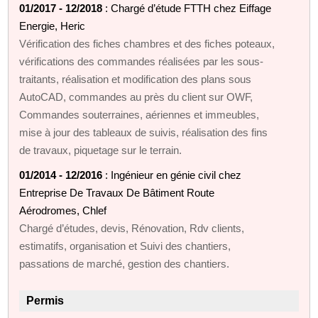
01/2017 - 12/2018
: Chargé d’étude FTTH chez Eiffage
Energie, Heric
Vérification des fiches chambres et des fiches poteaux,
vérifications des commandes réalisées par les sous-
traitants, réalisation et modification des plans sous
AutoCAD, commandes au près du client sur OWF,
Commandes souterraines, aériennes et immeubles,
mise à jour des tableaux de suivis, réalisation des fins
de travaux, piquetage sur le terrain.
01/2014 - 12/2016
: Ingénieur en génie civil chez
Entreprise De Travaux De Bâtiment Route
Aérodromes, Chlef
Chargé d’études, devis, Rénovation, Rdv clients,
estimatifs, organisation et Suivi des chantiers,
passations de marché, gestion des chantiers.
Permis