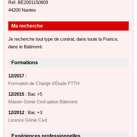
Réf. BE2001150809
44200 Nantes
Ma recherche
Je recherche tout type de contrat, dans toute la France,
dans le Batiment.
Formations
12/2017
:
Formation de Chargé d’Étude FTTH
12/2015
: Bac +5
Master Génie Civil option Bâtiment
12/2012
: Bac +3
Licence Génie Civil
Expériences professionnelles