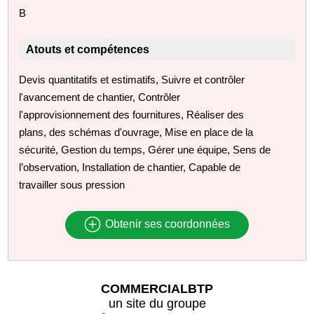
B
Atouts et compétences
Devis quantitatifs et estimatifs, Suivre et contrôler
l'avancement de chantier, Contrôler
l'approvisionnement des fournitures, Réaliser des
plans, des schémas d'ouvrage, Mise en place de la
sécurité, Gestion du temps, Gérer une équipe, Sens de
l’observation, Installation de chantier, Capable de
travailler sous pression
Obtenir ses coordonnées
COMMERCIALBTP
un site du groupe