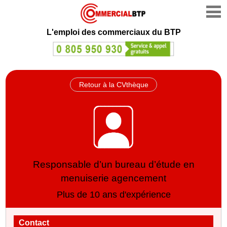
L'emploi des commerciaux du BTP
Retour à la CVthèque
Responsable d’un bureau d’étude en
menuiserie agencement
Plus de 10 ans d'expérience
Contact