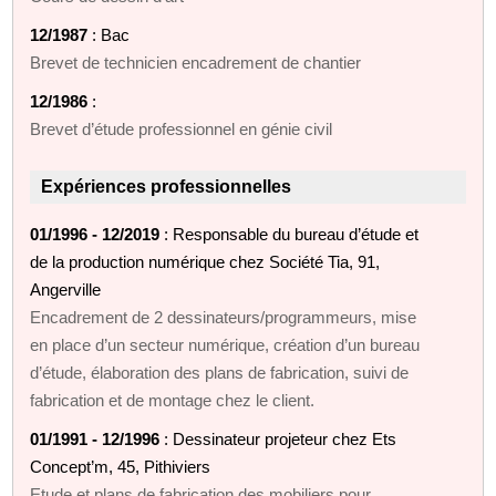
12/1987
: Bac
Brevet de technicien encadrement de chantier
12/1986
:
Brevet d’étude professionnel en génie civil
Expériences professionnelles
01/1996 - 12/2019
: Responsable du bureau d’étude et
de la production numérique chez Société Tia, 91,
Angerville
Encadrement de 2 dessinateurs/programmeurs, mise
en place d’un secteur numérique, création d’un bureau
d’étude, élaboration des plans de fabrication, suivi de
fabrication et de montage chez le client.
01/1991 - 12/1996
: Dessinateur projeteur chez Ets
Concept’m, 45, Pithiviers
Etude et plans de fabrication des mobiliers pour