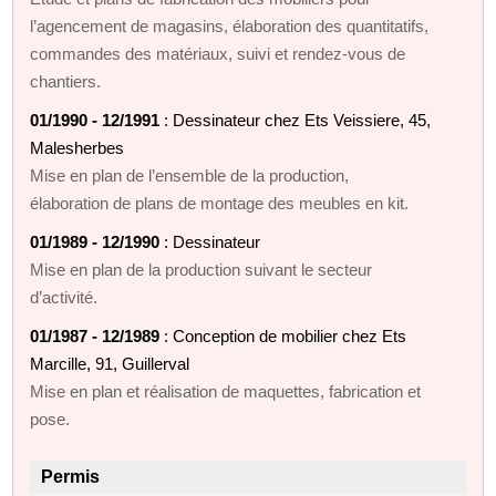
l’agencement de magasins, élaboration des quantitatifs,
commandes des matériaux, suivi et rendez-vous de
chantiers.
01/1990 - 12/1991
: Dessinateur chez Ets Veissiere, 45,
Malesherbes
Mise en plan de l’ensemble de la production,
élaboration de plans de montage des meubles en kit.
01/1989 - 12/1990
: Dessinateur
Mise en plan de la production suivant le secteur
d’activité.
01/1987 - 12/1989
: Conception de mobilier chez Ets
Marcille, 91, Guillerval
Mise en plan et réalisation de maquettes, fabrication et
pose.
Permis