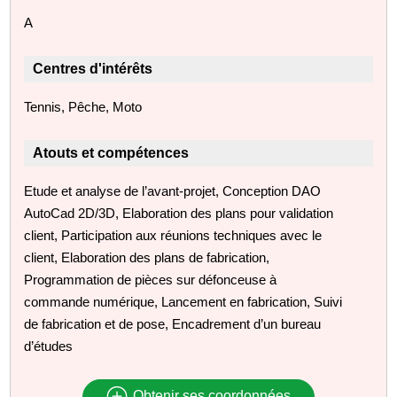
A
Centres d'intérêts
Tennis, Pêche, Moto
Atouts et compétences
Etude et analyse de l’avant-projet, Conception DAO
AutoCad 2D/3D, Elaboration des plans pour validation
client, Participation aux réunions techniques avec le
client, Elaboration des plans de fabrication,
Programmation de pièces sur défonceuse à
commande numérique, Lancement en fabrication, Suivi
de fabrication et de pose, Encadrement d’un bureau
d’études
Obtenir ses coordonnées