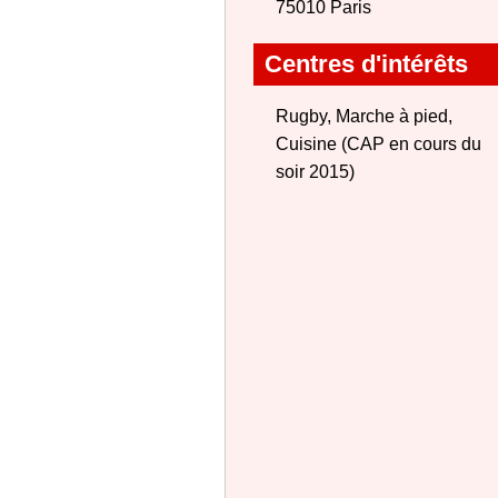
75010 Paris
Centres d'intérêts
Rugby, Marche à pied,
Cuisine (CAP en cours du
soir 2015)