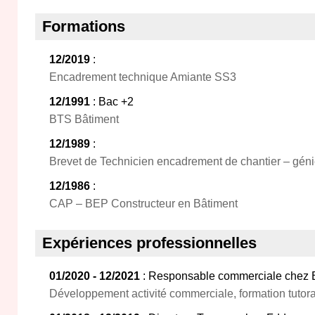
Formations
12/2019
:
Encadrement technique Amiante SS3
12/1991
: Bac +2
BTS Bâtiment
12/1989
:
Brevet de Technicien encadrement de chantier – génie
12/1986
:
CAP – BEP Constructeur en Bâtiment
Expériences professionnelles
01/2020 - 12/2021
: Responsable commerciale chez E
Développement activité commerciale, formation tutora