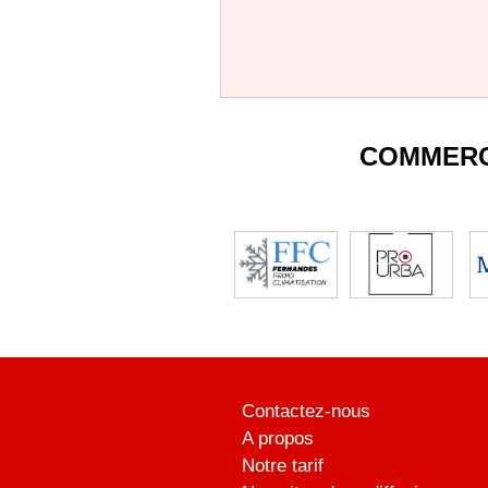
COMMERC
Contactez-nous
A propos
Notre tarif