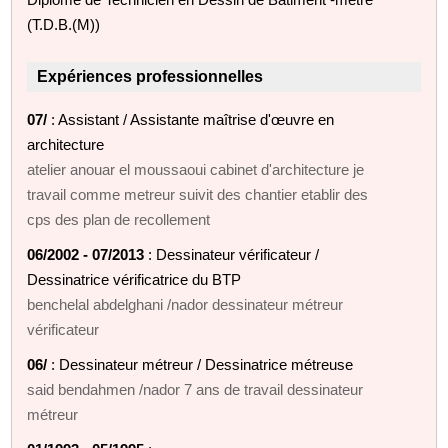
(T.D.B.(M))
Expériences professionnelles
07/
: Assistant / Assistante maîtrise d'œuvre en
architecture
atelier anouar el moussaoui cabinet d'architecture je
travail comme metreur suivit des chantier etablir des
cps des plan de recollement
06/2002 - 07/2013
: Dessinateur vérificateur /
Dessinatrice vérificatrice du BTP
benchelal abdelghani /nador dessinateur métreur
vérificateur
06/
: Dessinateur métreur / Dessinatrice métreuse
said bendahmen /nador 7 ans de travail dessinateur
métreur