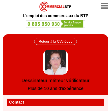
L'emploi des commerciaux du BTP
Retour à la CVthèque
Dessinateur métreur vérificateur
Plus de 10 ans d'expérience
Contact