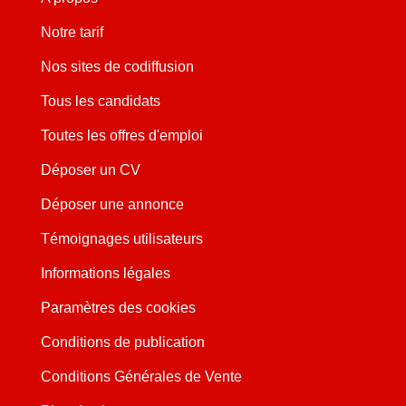
Notre tarif
Nos sites de codiffusion
Tous les candidats
Toutes les offres d'emploi
Déposer un CV
Déposer une annonce
Témoignages utilisateurs
Informations légales
Paramètres des cookies
Conditions de publication
Conditions Générales de Vente