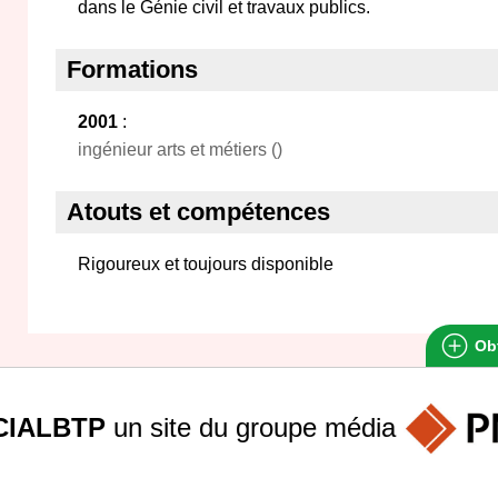
dans le Génie civil et travaux publics.
Formations
2001
:
ingénieur arts et métiers ()
Atouts et compétences
Rigoureux et toujours disponible
Obt
IALBTP
un site du groupe
média