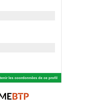
enir les coordonnées de ce profil