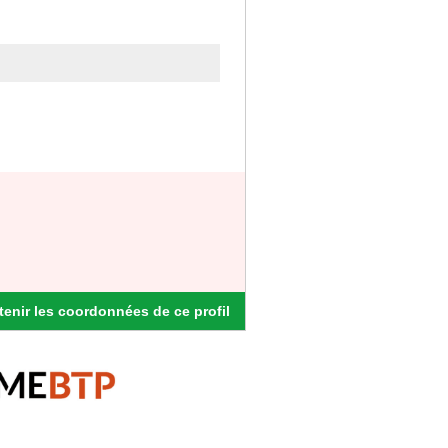
enir les coordonnées de ce profil