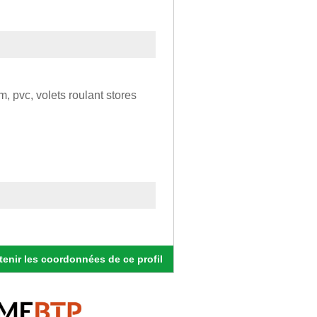
, pvc, volets roulant stores
enir les coordonnées de ce profil