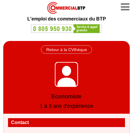
L'emploi des commerciaux du BTP
Retour à la CVthèque
Economiste
1 à 3 ans d'expérience
Contact