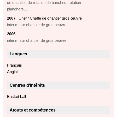
de chantier, de rotation de banches, rotation
planchers...
2007
: Chef / Cheffe de chantier gros œuvre
interim sur chantier de gros oeuvre
2006
:
interim sur chantier de gros oeuvre
Langues
Français
Anglais
Centres d'intérêts
Basket ball
Atouts et compétences