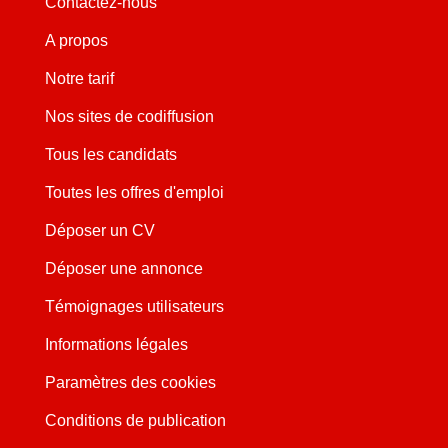
Contactez-nous
A propos
Notre tarif
Nos sites de codiffusion
Tous les candidats
Toutes les offres d'emploi
Déposer un CV
Déposer une annonce
Témoignages utilisateurs
Informations légales
Paramètres des cookies
Conditions de publication