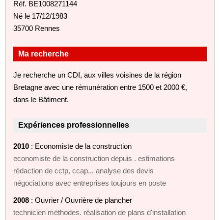
Réf. BE1008271144
Né le 17/12/1983
35700 Rennes
Ma recherche
Je recherche un CDI, aux villes voisines de la région
Bretagne avec une rémunération entre 1500 et 2000 €,
dans le Bâtiment.
Expériences professionnelles
2010
: Economiste de la construction
economiste de la construction depuis . estimations
rédaction de cctp, ccap... analyse des devis
négociations avec entreprises toujours en poste
2008
: Ouvrier / Ouvrière de plancher
technicien méthodes. réalisation de plans d'installation