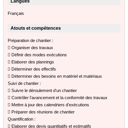
Langues
Français
Atouts et compétences
Préparation de chantier :
 Organiser des travaux
 Définir des modes exécutions
 Elaborer des plannings
 Déterminer des effectifs
 Déterminer des besoins en matériel et matériaux
Suivi de chantier :
 Suivre le déroulement d'un chantier
 Contrôler l'avancement et la conformité des travaux
 Mettre à jour des calendriers d'exécutions
 Préparer des réunions de chantier
Quantification :
 Elaborer des devis quantitatifs et estimatifs