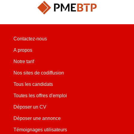
Contactez-nous
A propos
Notre tarif
Nos sites de codiffusion
Tous les candidats
Toutes les offres d'emploi
Déposer un CV
Déposer une annonce
Témoignages utilisateurs