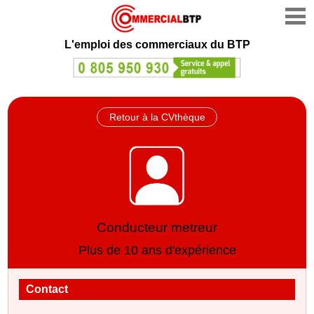
L'emploi des commerciaux du BTP
Retour à la CVthèque
Conducteur metreur
Plus de 10 ans d'expérience
Contact