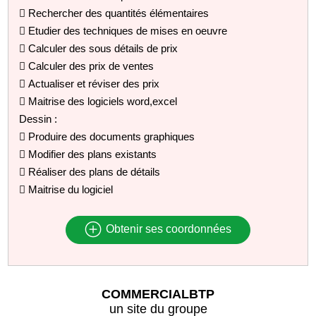
 Rechercher des quantités élémentaires
 Etudier des techniques de mises en oeuvre
 Calculer des sous détails de prix
 Calculer des prix de ventes
 Actualiser et réviser des prix
 Maitrise des logiciels word,excel
Dessin :
 Produire des documents graphiques
 Modifier des plans existants
 Réaliser des plans de détails
 Maitrise du logiciel
Obtenir ses coordonnées
COMMERCIALBTP
un site du groupe