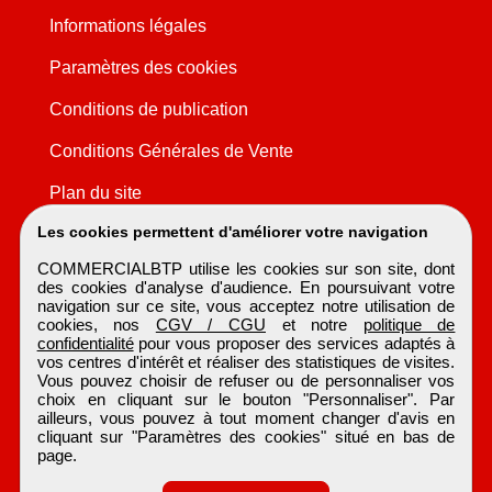
Informations légales
Paramètres des cookies
Conditions de publication
Conditions Générales de Vente
Plan du site
Les cookies permettent d'améliorer votre navigation
COMMERCIALBTP utilise les cookies sur son site, dont
des cookies d'analyse d'audience. En poursuivant votre
navigation sur ce site, vous acceptez notre utilisation de
cookies, nos
CGV / CGU
et notre
politique de
confidentialité
pour vous proposer des services adaptés à
vos centres d'intérêt et réaliser des statistiques de visites.
Vous pouvez choisir de refuser ou de personnaliser vos
choix en cliquant sur le bouton "Personnaliser". Par
ailleurs, vous pouvez à tout moment changer d'avis en
cliquant sur "Paramètres des cookies" situé en bas de
page.