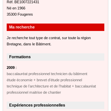
Réf. BE1007221431
Né en 1966
35300 Fougeres
Ma recherche
Je recherche tout type de contrat, sur toute la région
Bretagne, dans le Bâtiment.
Formations
2009
:
baccalauréat professionnel technicien du bâtiment
étude économie + brevet d'étude professionnel
technique de l'architecture et de l'habitat + baccalauréat
professionnel maitrise de chantier
Expériences professionnelles