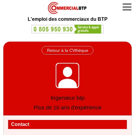
L'emploi des commerciaux du BTP
Retour à la CVthèque
Ingenieur btp
Plus de 10 ans d'expérience
Contact