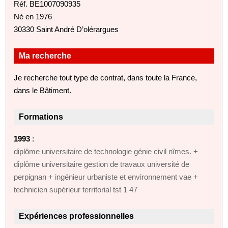
Réf. BE1007090935
Né en 1976
30330 Saint André D’olérargues
Ma recherche
Je recherche tout type de contrat, dans toute la France,
dans le Bâtiment.
Formations
1993
:
diplôme universitaire de technologie génie civil nîmes. +
diplôme universitaire gestion de travaux université de
perpignan + ingénieur urbaniste et environnement vae +
technicien supérieur territorial tst 1 47
Expériences professionnelles