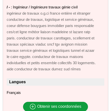
/ -
: Ingénieur / Ingénieure travaux génie civil
ingénieur de travaux o.g.ci france entière et étranger
conducteur de travaux, logistique et service généraux,
coeur défense bouygues immobilier paris responsable
ces/cet ligne météor liaison madeleine st lazare ratp
paris. conducteur de travaux carottages, scellement et
travaux spéciaux viaduc sncf tgv avignon mission
travaux service généraux et logistiques tunnel el azaar
le caire egypte. conducteur de travaux maisons
individuelles et petits ensemble collectifs 30 logements.
aide conducteur de travaux dumez sud nîmes
Langues
Français
Obtenir ses coordonnées