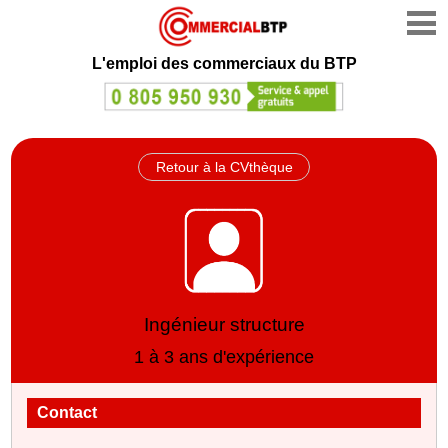
L'emploi des commerciaux du BTP
Retour à la CVthèque
Ingénieur structure
1 à 3 ans d'expérience
Contact