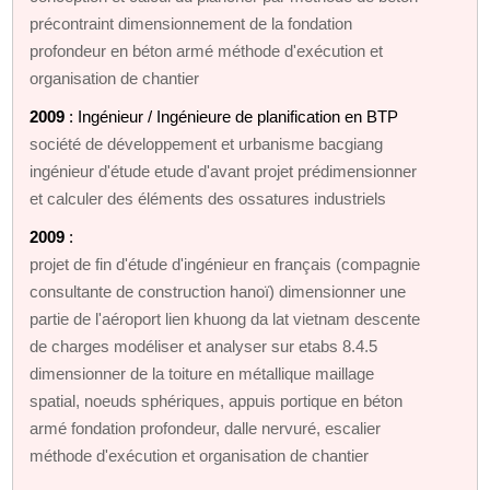
précontraint dimensionnement de la fondation
profondeur en béton armé méthode d'exécution et
organisation de chantier
2009
: Ingénieur / Ingénieure de planification en BTP
société de développement et urbanisme bacgiang
ingénieur d'étude etude d'avant projet prédimensionner
et calculer des éléments des ossatures industriels
2009
:
projet de fin d'étude d'ingénieur en français (compagnie
consultante de construction hanoï) dimensionner une
partie de l'aéroport lien khuong da lat vietnam descente
de charges modéliser et analyser sur etabs 8.4.5
dimensionner de la toiture en métallique maillage
spatial, noeuds sphériques, appuis portique en béton
armé fondation profondeur, dalle nervuré, escalier
méthode d'exécution et organisation de chantier