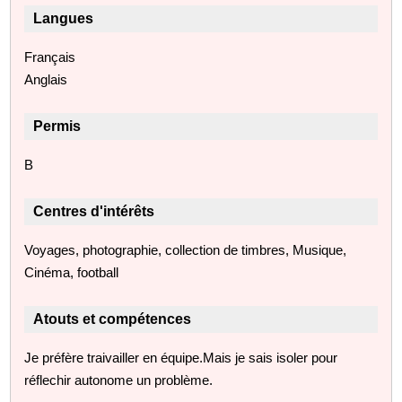
Langues
Français
Anglais
Permis
B
Centres d'intérêts
Voyages, photographie, collection de timbres, Musique,
Cinéma, football
Atouts et compétences
Je préfère traivailler en équipe.Mais je sais isoler pour
réflechir autonome un problème.