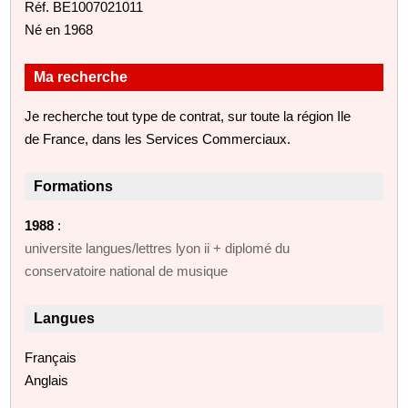
Réf. BE1007021011
Né en 1968
Ma recherche
Je recherche tout type de contrat, sur toute la région Ile
de France, dans les Services Commerciaux.
Formations
1988
:
universite langues/lettres lyon ii + diplomé du
conservatoire national de musique
Langues
Français
Anglais