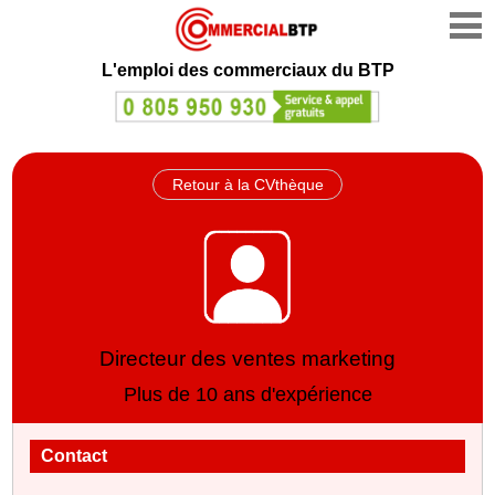
L'emploi des commerciaux du BTP
Retour à la CVthèque
Directeur des ventes marketing
Plus de 10 ans d'expérience
Contact