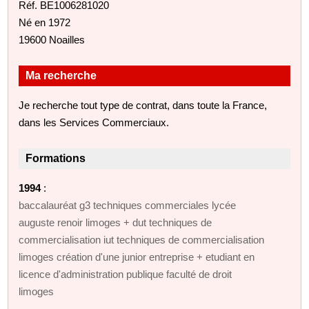
Réf. BE1006281020
Né en 1972
19600 Noailles
Ma recherche
Je recherche tout type de contrat, dans toute la France,
dans les Services Commerciaux.
Formations
1994
:
baccalauréat g3 techniques commerciales lycée
auguste renoir limoges + dut techniques de
commercialisation iut techniques de commercialisation
limoges création d'une junior entreprise + etudiant en
licence d'administration publique faculté de droit
limoges