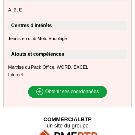
A, B, E
Centres d'intérêts
Tennis en club Moto Bricolage
Atouts et compétences
Maitrise du Pack Office, WORD, EXCEL
Internet
Obtenir ses coordonnées
COMMERCIALBTP
un site du groupe