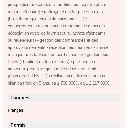
prospection prescripteurs (architectes, constructeurs,
maitres d'oeuvre) • métrage et chiffrage des projets
(bilan thermique, calcul de puissance, …) •
encadrement et animation du personnel de chantier •
négociation avec les fournisseurs, achats (fabricants
ou revendeurs) • gestion des commandes et des
approvisionnements • réception des chantiers • suivi et
mise jour des tableaux de bord / chantier • gestion des
litiges (chantiers ou fournisseurs) • prospection
nouveaux produits • gestion des dossiers clients
(dossiers d'aides, …) • réalisation de foires et salons
bilan ca triplé en 5 ans. ca ± 700 000€, ca ± 2 117 000€.
Langues
Français
Permis