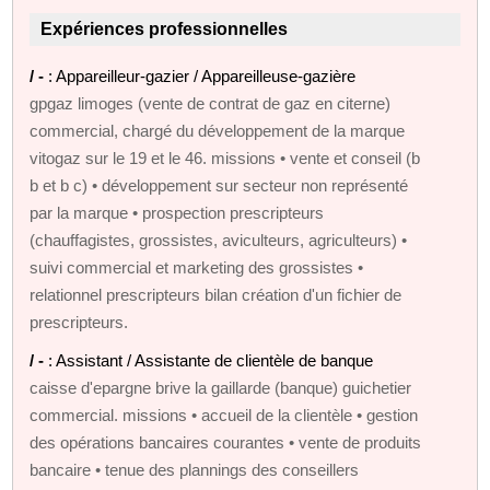
Expériences professionnelles
/ -
: Appareilleur-gazier / Appareilleuse-gazière
gpgaz limoges (vente de contrat de gaz en citerne)
commercial, chargé du développement de la marque
vitogaz sur le 19 et le 46. missions • vente et conseil (b
b et b c) • développement sur secteur non représenté
par la marque • prospection prescripteurs
(chauffagistes, grossistes, aviculteurs, agriculteurs) •
suivi commercial et marketing des grossistes •
relationnel prescripteurs bilan création d'un fichier de
prescripteurs.
/ -
: Assistant / Assistante de clientèle de banque
caisse d'epargne brive la gaillarde (banque) guichetier
commercial. missions • accueil de la clientèle • gestion
des opérations bancaires courantes • vente de produits
bancaire • tenue des plannings des conseillers