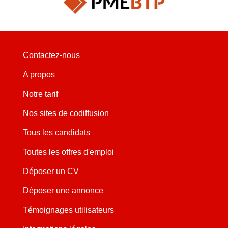
Contactez-nous
A propos
Notre tarif
Nos sites de codiffusion
Tous les candidats
Toutes les offres d'emploi
Déposer un CV
Déposer une annonce
Témoignages utilisateurs