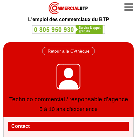
L'emploi des commerciaux du BTP
Retour à la CVthèque
Technico commercial / responsable d'agence
5 à 10 ans d'expérience
Contact