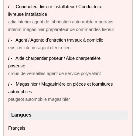
/ -
: Conducteur livreur installateur / Conductrice
livreuse installatrice
adia interim agent de fabrication automobile mantrans
interim magasinier préparateur de commandes livreur
/ -
: Agent / Agente d'entretien travaux à domicile
epsilon interim agent d'entretien
/ -
: Aide charpentier poseur / Aide charpentière
poseuse
crous de versailles agent de service polyvalant
/ -
: Magasinier / Magasinière en pièces et fournitures
automobiles
peugeot automobile magasinier
Langues
Français