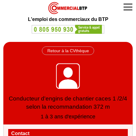
L'emploi des commerciaux du BTP
Retour à la CVthèque
Conducteur d'engins de chantier caces 1 /2/4
selon la recommandation 372 m
1 à 3 ans d'expérience
Contact