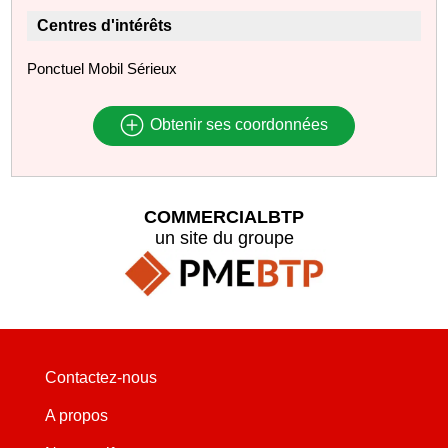
Centres d'intérêts
Ponctuel Mobil Sérieux
Obtenir ses coordonnées
COMMERCIALBTP
un site du groupe
Contactez-nous
A propos