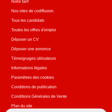
Notre tarif
Nos sites de codiffusion
Tous les candidats
Toutes les offres d'emploi
Déposer un CV
Déposer une annonce
Témoignages utilisateurs
Informations légales
Paramètres des cookies
Conditions de publication
Conditions Générales de Vente
Plan du site