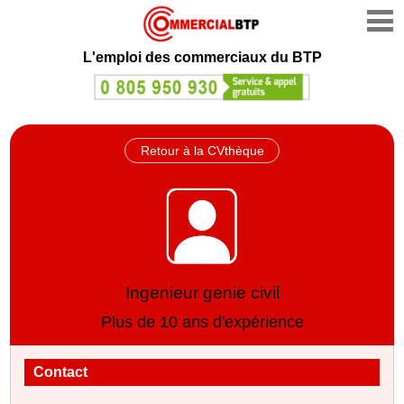
L'emploi des commerciaux du BTP
Retour à la CVthèque
Ingenieur genie civil
Plus de 10 ans d'expérience
Contact