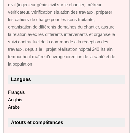
civil (ingénieur génie civil sur le chantier, métreur
vérificateur, vérification situation des travaux, préparer
les cahiers de charge pour les sous traitants,
organisation de différents domaines du chantier, assure
la relation avec les différents intervenants et organise le
suivi contractuel de la commande a la réception des
travaux, depuis le . projet réalisation hôpital 240 lits ain
temouchent maître d'ouvrage direction de la santé et de
la population
Langues
Français
Anglais
Arabe
Atouts et compétences