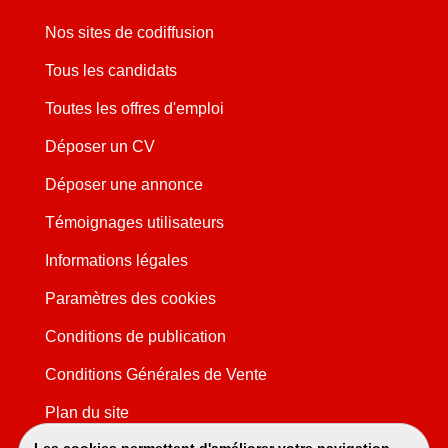
Nos sites de codiffusion
Tous les candidats
Toutes les offres d'emploi
Déposer un CV
Déposer une annonce
Témoignages utilisateurs
Informations légales
Paramètres des cookies
Conditions de publication
Conditions Générales de Vente
Plan du site