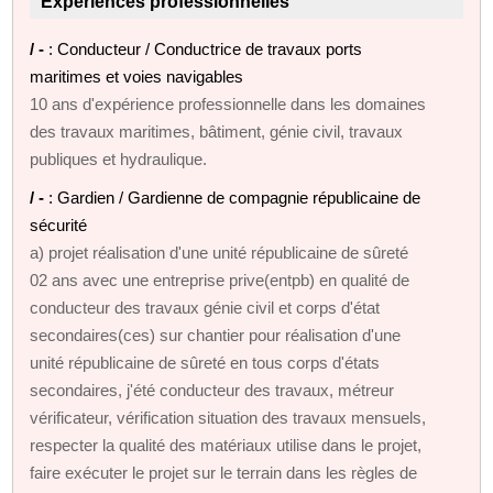
Expériences professionnelles
/ -
: Conducteur / Conductrice de travaux ports
maritimes et voies navigables
10 ans d'expérience professionnelle dans les domaines
des travaux maritimes, bâtiment, génie civil, travaux
publiques et hydraulique.
/ -
: Gardien / Gardienne de compagnie républicaine de
sécurité
a) projet réalisation d'une unité républicaine de sûreté
02 ans avec une entreprise prive(entpb) en qualité de
conducteur des travaux génie civil et corps d'état
secondaires(ces) sur chantier pour réalisation d'une
unité républicaine de sûreté en tous corps d'états
secondaires, j'été conducteur des travaux, métreur
vérificateur, vérification situation des travaux mensuels,
respecter la qualité des matériaux utilise dans le projet,
faire exécuter le projet sur le terrain dans les règles de