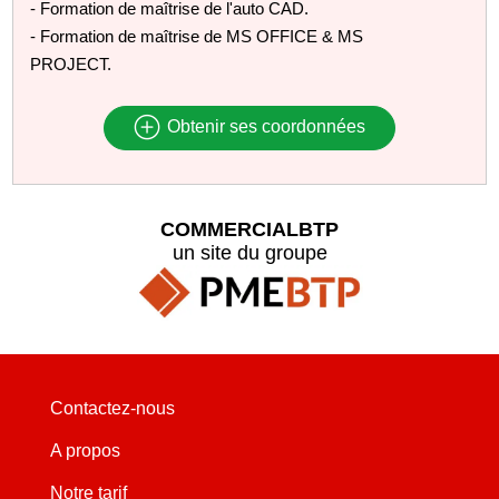
- Formation de maîtrise de l'auto CAD.
- Formation de maîtrise de MS OFFICE & MS
PROJECT.
Obtenir ses coordonnées
COMMERCIALBTP
un site du groupe
Contactez-nous
A propos
Notre tarif