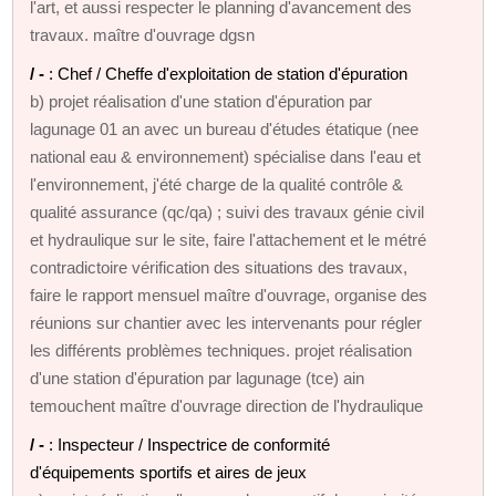
l'art, et aussi respecter le planning d'avancement des
travaux. maître d'ouvrage dgsn
/ -
: Chef / Cheffe d'exploitation de station d'épuration
b) projet réalisation d'une station d'épuration par
lagunage 01 an avec un bureau d'études étatique (nee
national eau & environnement) spécialise dans l'eau et
l'environnement, j'été charge de la qualité contrôle &
qualité assurance (qc/qa) ; suivi des travaux génie civil
et hydraulique sur le site, faire l'attachement et le métré
contradictoire vérification des situations des travaux,
faire le rapport mensuel maître d'ouvrage, organise des
réunions sur chantier avec les intervenants pour régler
les différents problèmes techniques. projet réalisation
d'une station d'épuration par lagunage (tce) ain
temouchent maître d'ouvrage direction de l'hydraulique
/ -
: Inspecteur / Inspectrice de conformité
d'équipements sportifs et aires de jeux