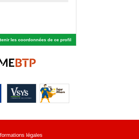
enir les coordonnées de ce profil
nformations légales