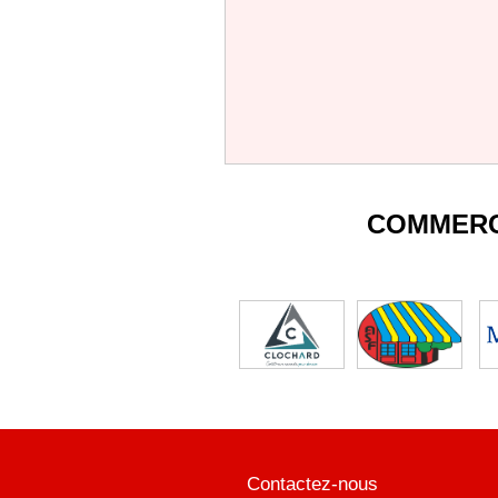
COMMERC
Contactez-nous