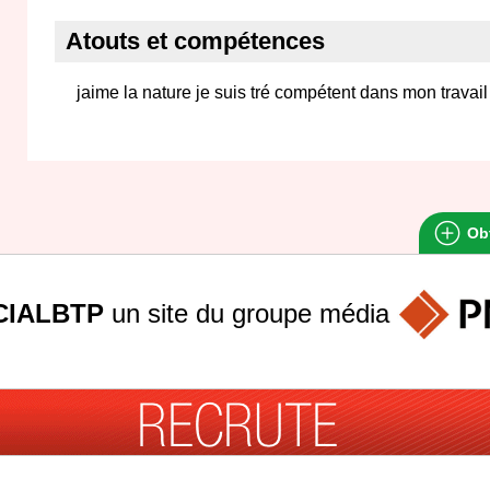
Atouts et compétences
jaime la nature je suis tré compétent dans mon travail
Obt
IALBTP
un site du groupe
média