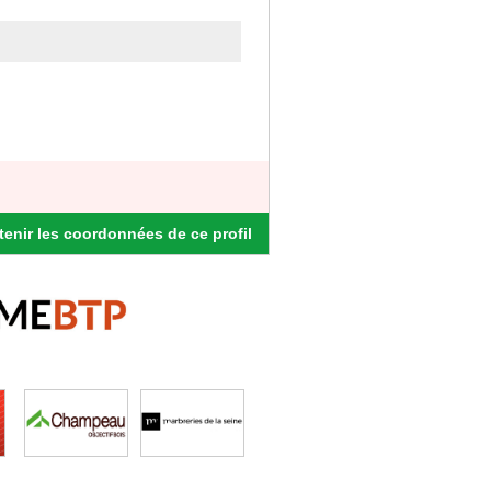
enir les coordonnées de ce profil