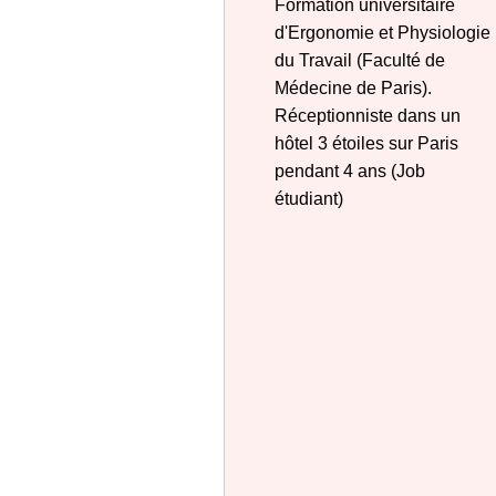
Formation universitaire
d'Ergonomie et Physiologie
du Travail (Faculté de
Médecine de Paris).
Réceptionniste dans un
hôtel 3 étoiles sur Paris
pendant 4 ans (Job
étudiant)