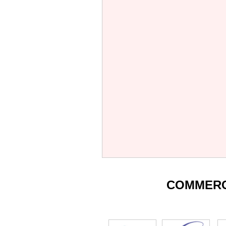
COMMERC