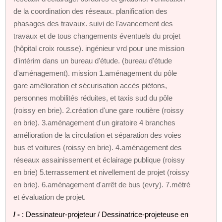
de la coordination des réseaux. planification des
phasages des travaux. suivi de l'avancement des
travaux et de tous changements éventuels du projet
(hôpital croix rousse). ingénieur vrd pour une mission
d'intérim dans un bureau d'étude. (bureau d'étude
d'aménagement). mission 1.aménagement du pôle
gare amélioration et sécurisation accès piétons,
personnes mobilités réduites, et taxis sud du pôle
(roissy en brie). 2.création d'une gare routière (roissy
en brie). 3.aménagement d'un giratoire 4 branches
amélioration de la circulation et séparation des voies
bus et voitures (roissy en brie). 4.aménagement des
réseaux assainissement et éclairage publique (roissy
en brie) 5.terrassement et nivellement de projet (roissy
en brie). 6.aménagement d'arrêt de bus (evry). 7.métré
et évaluation de projet.
/ -
: Dessinateur-projeteur / Dessinatrice-projeteuse en