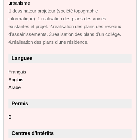
urbanisme
 dessinateur projeteur (société topographie
informatique). 1.réalisation des plans des voiries
existantes et projet. 2.réalisation des plans des réseaux
d'assainissements. 3.réalisation des plans d'un collège.
4.réalisation des plans d'une résidence.
Langues
Français
Anglais
Arabe
Permis
B
Centres d'intérêts