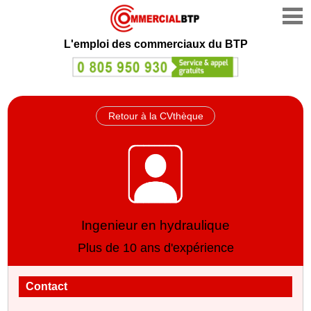
L'emploi des commerciaux du BTP
Retour à la CVthèque
Ingenieur en hydraulique
Plus de 10 ans d'expérience
Contact