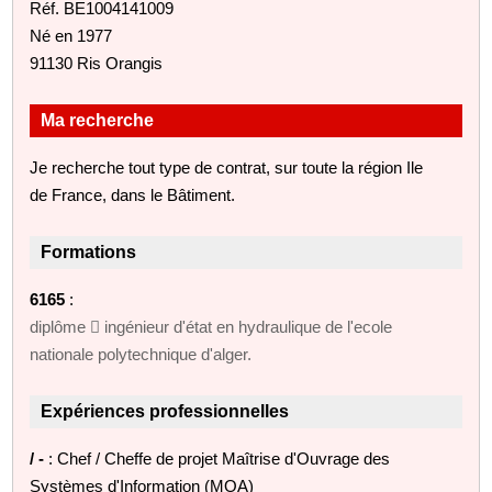
Réf. BE1004141009
Né en 1977
91130 Ris Orangis
Ma recherche
Je recherche tout type de contrat, sur toute la région Ile
de France, dans le Bâtiment.
Formations
6165
:
diplôme  ingénieur d'état en hydraulique de l'ecole
nationale polytechnique d'alger.
Expériences professionnelles
/ -
: Chef / Cheffe de projet Maîtrise d'Ouvrage des
Systèmes d'Information (MOA)