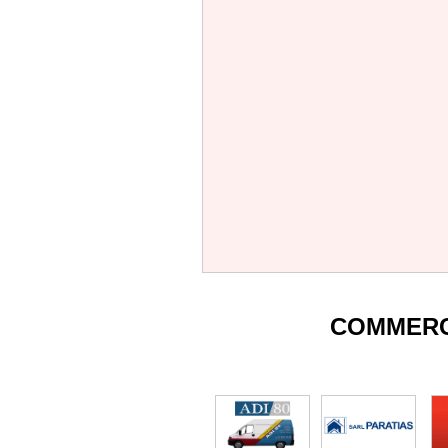
COMMERC