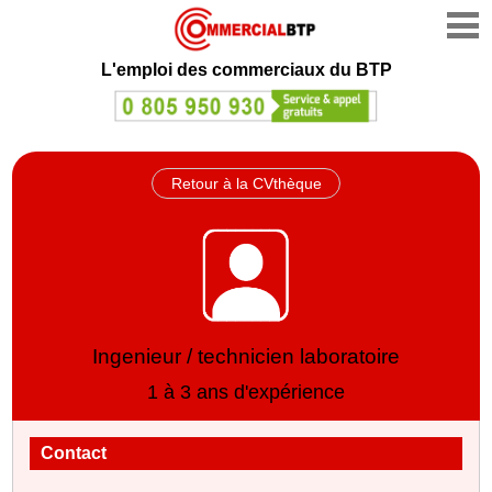
L'emploi des commerciaux du BTP
Retour à la CVthèque
Ingenieur / technicien laboratoire
1 à 3 ans d'expérience
Contact