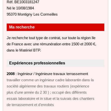
Réf. BE1003181247
Né le 10/08/1984
95370 Montigny Les Cormeilles
Ma recherche
Je recherche tout type de contrat, sur toute la région Ile
de France avec une rémunération entre 1500 et 2000 €,
dans le Matériel BTP.
Expériences professionnelles
2008
: Ingénieur / Ingénieure travaux terrassement
travailler comme un ingénieur cadre laborantin dans la
société algérienne des travaux routiers (expérience
plus d'une année du 2 30 ) ; occupé des différents
essais laboratoire et in situe et la suivais des chantiers
de terrassement et d'enrobés