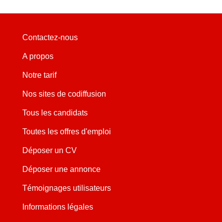
Contactez-nous
A propos
Notre tarif
Nos sites de codiffusion
Tous les candidats
Toutes les offres d'emploi
Déposer un CV
Déposer une annonce
Témoignages utilisateurs
Informations légales