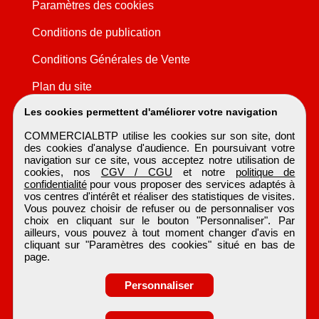
Paramètres des cookies
Conditions de publication
Conditions Générales de Vente
Plan du site
Les cookies permettent d'améliorer votre navigation
COMMERCIALBTP utilise les cookies sur son site, dont
des cookies d'analyse d'audience. En poursuivant votre
navigation sur ce site, vous acceptez notre utilisation de
cookies, nos
CGV / CGU
et notre
politique de
confidentialité
pour vous proposer des services adaptés à
vos centres d'intérêt et réaliser des statistiques de visites.
Vous pouvez choisir de refuser ou de personnaliser vos
choix en cliquant sur le bouton "Personnaliser". Par
ailleurs, vous pouvez à tout moment changer d'avis en
cliquant sur "Paramètres des cookies" situé en bas de
page.
Personnaliser