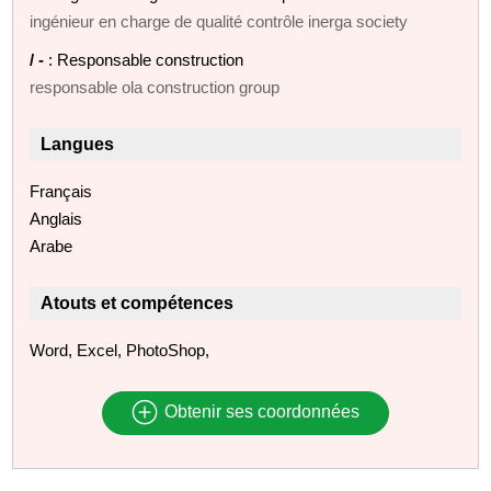
ingénieur en charge de qualité contrôle inerga society
/ -
: Responsable construction
responsable ola construction group
Langues
Français
Anglais
Arabe
Atouts et compétences
Word, Excel, PhotoShop,
Obtenir ses coordonnées