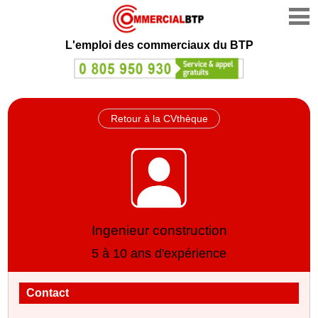
L'emploi des commerciaux du BTP
Retour à la CVthèque
Ingenieur construction
5 à 10 ans d'expérience
Contact